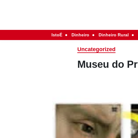
IstoÉ
Dinheiro
Dinheiro Rural
Uncategorized
Museu do Pr