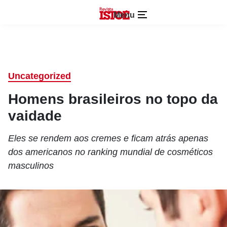
Menu
Uncategorized
Homens brasileiros no topo da
vaidade
Eles se rendem aos cremes e ficam atrás apenas
dos americanos no ranking mundial de cosméticos
masculinos