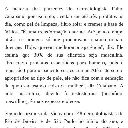
A maioria dos pacientes do dermatologista Fábio
Cuiabano, por exemplo, aceita usar até três produtos ao
dia, como gel de limpeza, filtro solar e cremes à base de
ácidos. "É uma transformação enorme. Até pouco tempo
atrás, os homens só me procuravam quando tinham
doenças. Hoje, querem melhorar a aparência", diz. Ele
estima que 30% de sua clientela seja masculina.
"Prescrevo produtos específicos para homens, pois é
mais fácil para o paciente se acostumar. Além de serem
apropriados ao tipo de pele, ele não fica com a sensação
de que está usando coisa de mulher", diz Cuiabano. A
pele masculina, devido à testosterona (hormônio
masculino), é mais espessa e oleosa.
Segundo pesquisa da Vichy com 148 dermatologistas do
Rio de Janeiro e de São Paulo no início do ano, a