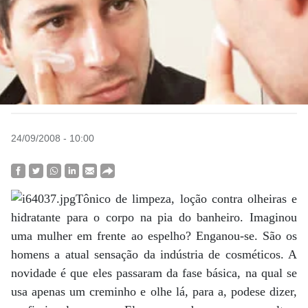
24/09/2008 - 10:00
Tônico de limpeza, loção contra olheiras e
hidratante para o corpo na pia do banheiro. Imaginou
uma mulher em frente ao espelho? Enganou-se. São os
homens a atual sensação da indústria de cosméticos. A
novidade é que eles passaram da fase básica, na qual se
usa apenas um creminho e olhe lá, para a, podese dizer,