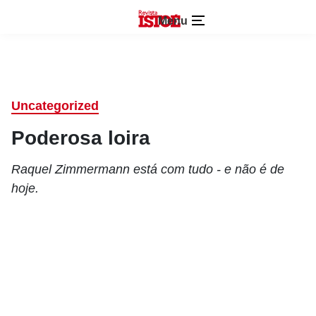
Menu
Uncategorized
Poderosa loira
Raquel Zimmermann está com tudo - e não é de
hoje.