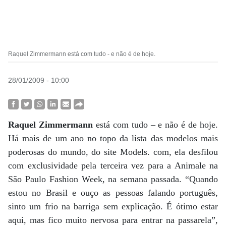
Raquel Zimmermann está com tudo - e não é de hoje.
28/01/2009 - 10:00
Raquel Zimmermann
está com tudo – e não é de hoje.
Há mais de um ano no topo da lista das modelos mais
poderosas do mundo, do site Models. com, ela desfilou
com exclusividade pela terceira vez para a Animale na
São Paulo Fashion Week, na semana passada. “Quando
estou no Brasil e ouço as pessoas falando português,
sinto um frio na barriga sem explicação. É ótimo estar
aqui, mas fico muito nervosa para entrar na passarela”,