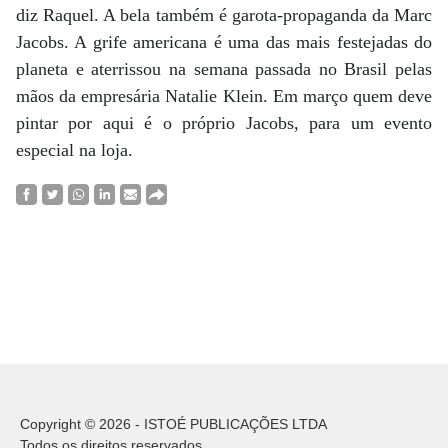
diz Raquel. A bela também é garota-propaganda da Marc
Jacobs. A grife americana é uma das mais festejadas do
planeta e aterrissou na semana passada no Brasil pelas
mãos da empresária Natalie Klein. Em março quem deve
pintar por aqui é o próprio Jacobs, para um evento
especial na loja.
Copyright © 2026 - ISTOÉ PUBLICAÇÕES LTDA
Todos os direitos reservados.