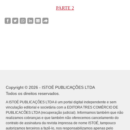
PARTE 2
Copyright © 2026 - ISTOÉ PUBLICAÇÕES LTDA
Todos os direitos reservados.
A ISTOÉ PUBLICAÇÕES LTDA é um portal digital independente e sem
vinculação editorial e societária com a EDITORA TRES COMÉRCIO DE
PUBLICACÕES LTDA (recuperação judicial). Informamos também que não
realizamos cobranças e que também não oferecemos cancelamento do
contrato de assinatura da revista impressa de nome ISTOÉ, tampouco
autorizamos terceiros a fazê-lo, nos responsabilizamos apenas pelo