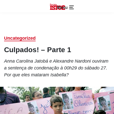
Menu
Uncategorized
Culpados! – Parte 1
Anna Carolina Jatobá e Alexandre Nardoni ouviram
a sentença de condenação à 00h29 do sábado 27.
Por que eles mataram Isabella?