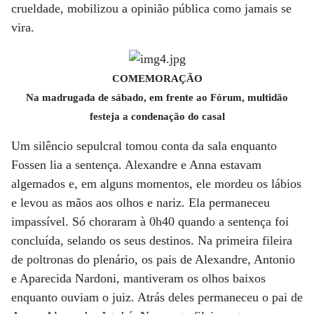
crueldade, mobilizou a opinião pública como jamais se
vira.
COMEMORAÇÃO
Na madrugada de sábado, em frente ao Fórum, multidão
festeja a condenação do casal
Um silêncio sepulcral tomou conta da sala enquanto
Fossen lia a sentença. Alexandre e Anna estavam
algemados e, em alguns momentos, ele mordeu os lábios
e levou as mãos aos olhos e nariz. Ela permaneceu
impassível. Só choraram à 0h40 quando a sentença foi
concluída, selando os seus destinos. Na primeira fileira
de poltronas do plenário, os pais de Alexandre, Antonio
e Aparecida Nardoni, mantiveram os olhos baixos
enquanto ouviam o juiz. Atrás deles permaneceu o pai de