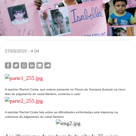
27/03/2010 - 4:04
A repórter Rachel Costa, que esteve presente no Fórum de Santana durante os cinco
dias do julgamento do casal Nardoni, comenta o caso
A repórter Rachel Costa fala sobre as dificuldades enfrentadas pela imprensa na
cobertura do julgamento do casal Nardoni