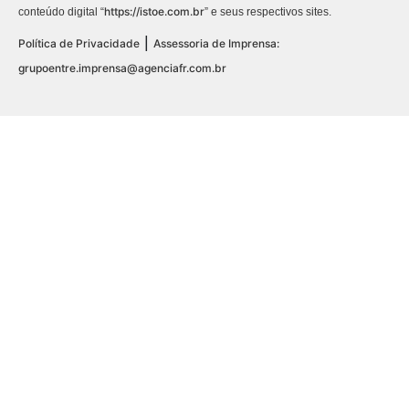
https://istoe.com.br
conteúdo digital “
” e seus respectivos sites.
|
Política de Privacidade
Assessoria de Imprensa:
grupoentre.imprensa@agenciafr.com.br