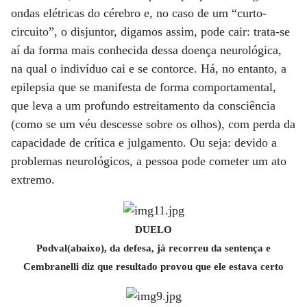
ondas elétricas do cérebro e, no caso de um “curto-
circuito”, o disjuntor, digamos assim, pode cair: trata-se
aí da forma mais conhecida dessa doença neurológica,
na qual o indivíduo cai e se contorce. Há, no entanto, a
epilepsia que se manifesta de forma comportamental,
que leva a um profundo estreitamento da consciência
(como se um véu descesse sobre os olhos), com perda da
capacidade de crítica e julgamento. Ou seja: devido a
problemas neurológicos, a pessoa pode cometer um ato
extremo.
DUELO
Podval(abaixo), da defesa, já recorreu da sentença e
Cembranelli diz que resultado provou que ele estava certo