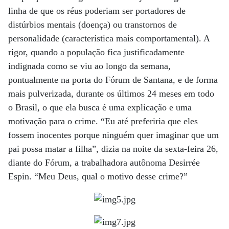
linha de que os réus poderiam ser portadores de
distúrbios mentais (doença) ou transtornos de
personalidade (característica mais comportamental). A
rigor, quando a população fica justificadamente
indignada como se viu ao longo da semana,
pontualmente na porta do Fórum de Santana, e de forma
mais pulverizada, durante os últimos 24 meses em todo
o Brasil, o que ela busca é uma explicação e uma
motivação para o crime. “Eu até preferiria que eles
fossem inocentes porque ninguém quer imaginar que um
pai possa matar a filha”, dizia na noite da sexta-feira 26,
diante do Fórum, a trabalhadora autônoma Desirrée
Espin. “Meu Deus, qual o motivo desse crime?”