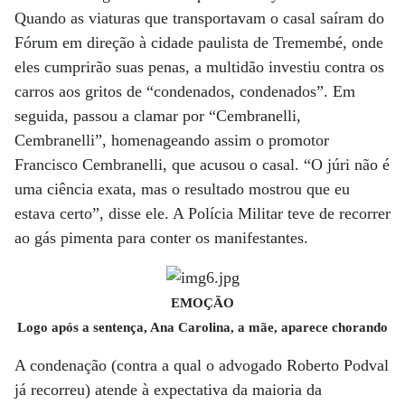
Quando as viaturas que transportavam o casal saíram do
Fórum em direção à cidade paulista de Tremembé, onde
eles cumprirão suas penas, a multidão investiu contra os
carros aos gritos de “condenados, condenados”. Em
seguida, passou a clamar por “Cembranelli,
Cembranelli”, homenageando assim o promotor
Francisco Cembranelli, que acusou o casal. “O júri não é
uma ciência exata, mas o resultado mostrou que eu
estava certo”, disse ele. A Polícia Militar teve de recorrer
ao gás pimenta para conter os manifestantes.
EMOÇÃO
Logo após a sentença, Ana Carolina, a mãe, aparece chorando
A condenação (contra a qual o advogado Roberto Podval
já recorreu) atende à expectativa da maioria da