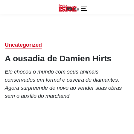
Menu
Uncategorized
A ousadia de Damien Hirts
Ele chocou o mundo com seus animais
conservados em formol e caveira de diamantes.
Agora surpreende de novo ao vender suas obras
sem o auxílio do marchand