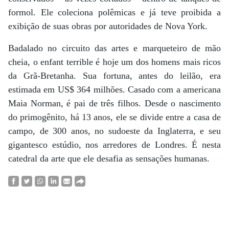
formol. Ele coleciona polêmicas e já teve proibida a
exibição de suas obras por autoridades de Nova York.
Badalado no circuito das artes e marqueteiro de mão
cheia, o enfant terrible é hoje um dos homens mais ricos
da Grã-Bretanha. Sua fortuna, antes do leilão, era
estimada em US$ 364 milhões. Casado com a americana
Maia Norman, é pai de três filhos. Desde o nascimento
do primogênito, há 13 anos, ele se divide entre a casa de
campo, de 300 anos, no sudoeste da Inglaterra, e seu
gigantesco estúdio, nos arredores de Londres. É nesta
catedral da arte que ele desafia as sensações humanas.