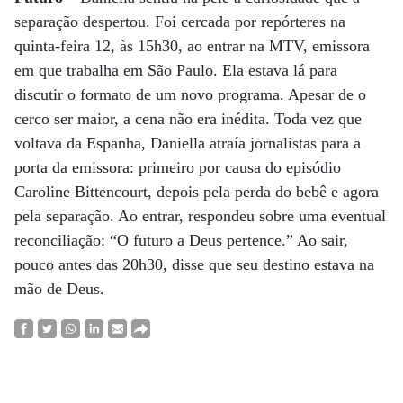
separação despertou. Foi cercada por repórteres na
quinta-feira 12, às 15h30, ao entrar na MTV, emissora
em que trabalha em São Paulo. Ela estava lá para
discutir o formato de um novo programa. Apesar de o
cerco ser maior, a cena não era inédita. Toda vez que
voltava da Espanha, Daniella atraía jornalistas para a
porta da emissora: primeiro por causa do episódio
Caroline Bittencourt, depois pela perda do bebê e agora
pela separação. Ao entrar, respondeu sobre uma eventual
reconciliação: “O futuro a Deus pertence.” Ao sair,
pouco antes das 20h30, disse que seu destino estava na
mão de Deus.