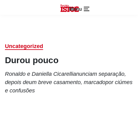
Menu
Uncategorized
Durou pouco
Ronaldo e Daniella Cicarellianunciam separação,
depois deum breve casamento, marcadopor ciúmes
e confusões