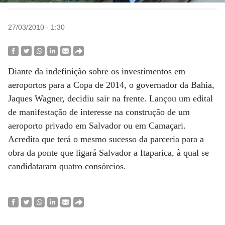
27/03/2010 - 1:30
Diante da indefinição sobre os investimentos em
aeroportos para a Copa de 2014, o governador da Bahia,
Jaques Wagner, decidiu sair na frente. Lançou um edital
de manifestação de interesse na construção de um
aeroporto privado em Salvador ou em Camaçari.
Acredita que terá o mesmo sucesso da parceria para a
obra da ponte que ligará Salvador a Itaparica, à qual se
candidataram quatro consórcios.