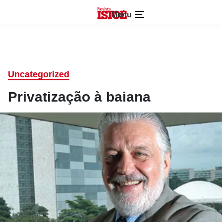
Menu
Uncategorized
Privatização à baiana