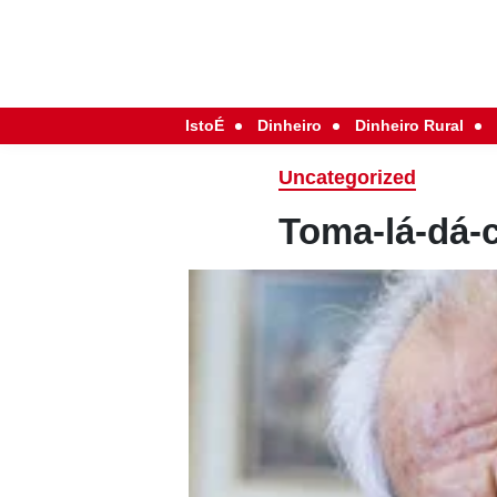
IstoÉ
Dinheiro
Dinheiro Rural
Uncategorized
Toma-lá-dá-