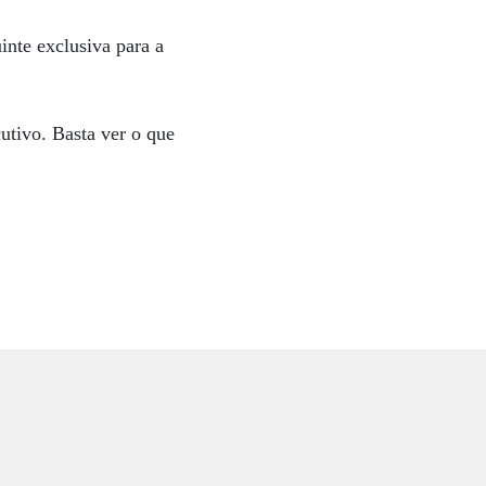
inte exclusiva para a
cutivo. Basta ver o que