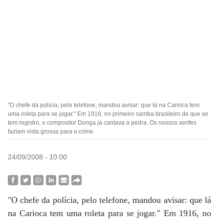
"O chefe da polícia, pelo telefone, mandou avisar: que lá na Carioca tem
uma roleta para se jogar." Em 1916, no primeiro samba brasileiro de que se
tem registro, o compositor Donga já cantava a pedra. Os nossos xerifes
faziam vista grossa para o crime.
24/09/2008 - 10:00
"O chefe da polícia, pelo telefone, mandou avisar: que lá
na Carioca tem uma roleta para se jogar." Em 1916, no