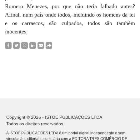
Romero Menezes, por que não teria falhado antes?
Afinal, num país onde todos, incluindo os homens da lei
e os carrascos, são culpados, todos são também
inocentes.
Copyright © 2026 - ISTOÉ PUBLICAÇÕES LTDA
Todos os direitos reservados.
A ISTOÉ PUBLICAÇÕES LTDA é um portal digital independente e sem
vinculação editorial e societária com a EDITORA TRES COMÉRCIO DE