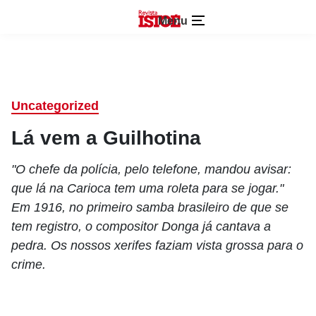
Menu
Uncategorized
Lá vem a Guilhotina
"O chefe da polícia, pelo telefone, mandou avisar:
que lá na Carioca tem uma roleta para se jogar."
Em 1916, no primeiro samba brasileiro de que se
tem registro, o compositor Donga já cantava a
pedra. Os nossos xerifes faziam vista grossa para o
crime.