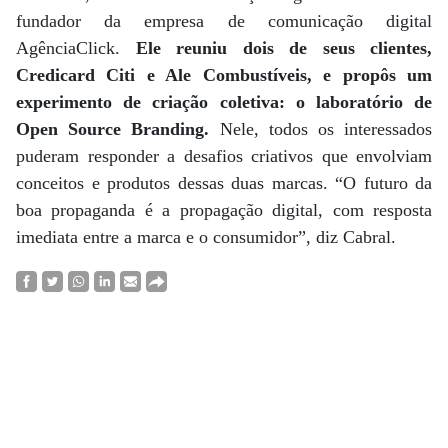
fundador da empresa de comunicação digital
AgênciaClick.
Ele reuniu dois de seus clientes,
Credicard Citi e Ale Combustíveis, e propôs um
experimento de criação coletiva: o laboratório de
Open Source Branding.
Nele, todos os interessados
puderam responder a desafios criativos que envolviam
conceitos e produtos dessas duas marcas. “O futuro da
boa propaganda é a propagação digital, com resposta
imediata entre a marca e o consumidor”, diz Cabral.