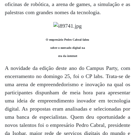
oficinas de robótica, a arena de games, a simulação e as
palestras com grandes nomes da tecnologia.
O empresário Pedro Cabral falou
sobre o mercado digital na
era da internet
A novidade da edição deste ano do Campus Party, com
encerramento no domingo 25, foi o CP labs. Trata-se de
uma arena de empreendedorismo e inovação na qual os
participantes dispunham de meia hora para apresentar
uma ideia de empreendimento inovador em tecnologia
digital. As propostas eram analisadas e selecionadas por
uma banca de especialistas. Quem deu oportunidade a
novos talentos foi o empresário Pedro Cabral, presidente
da Isobar, maior rede de serviços digitais do mundo e