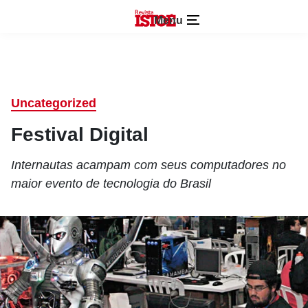
Menu
Uncategorized
Festival Digital
Internautas acampam com seus computadores no
maior evento de tecnologia do Brasil