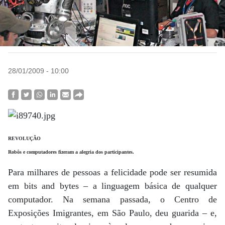
28/01/2009 - 10:00
REVOLUÇÃO
Robôs e computadores fizeram a alegria dos participantes.
Para milhares de pessoas a felicidade pode ser resumida
em bits and bytes – a linguagem básica de qualquer
computador. Na semana passada, o Centro de
Exposições Imigrantes, em São Paulo, deu guarida – e,