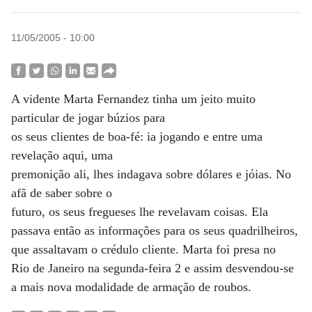
11/05/2005 - 10:00
A vidente Marta Fernandez tinha um jeito muito
particular de jogar búzios para
os seus clientes de boa-fé: ia jogando e entre uma
revelação aqui, uma
premonição ali, lhes indagava sobre dólares e jóias. No
afã de saber sobre o
futuro, os seus fregueses lhe revelavam coisas. Ela
passava então as informações para os seus quadrilheiros,
que assaltavam o crédulo cliente. Marta foi presa no
Rio de Janeiro na segunda-feira 2 e assim desvendou-se
a mais nova modalidade de armação de roubos.