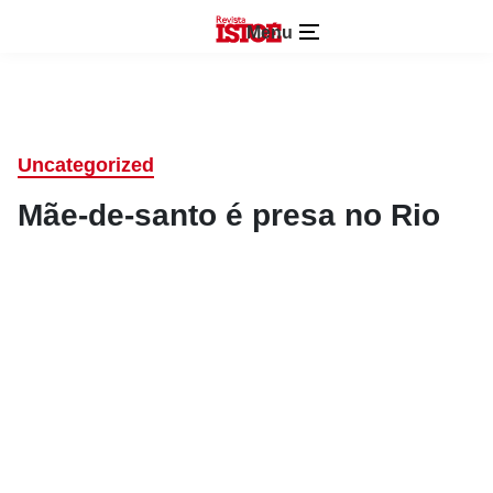
Menu
Uncategorized
Mãe-de-santo é presa no Rio