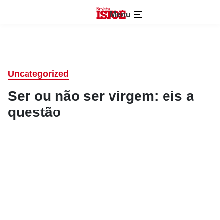
Menu
Uncategorized
Ser ou não ser virgem: eis a
questão