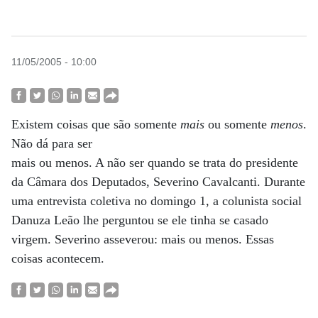
11/05/2005 - 10:00
Existem coisas que são somente
mais
ou somente
menos
.
Não dá para ser
mais ou menos. A não ser quando se trata do presidente
da Câmara dos Deputados, Severino Cavalcanti. Durante
uma entrevista coletiva no domingo 1, a colunista social
Danuza Leão lhe perguntou se ele tinha se casado
virgem. Severino asseverou: mais ou menos. Essas
coisas acontecem.