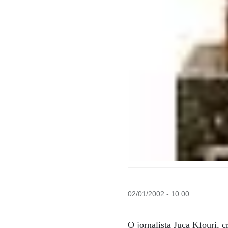
02/01/2002 - 10:00
O jornalista Juca Kfouri, 