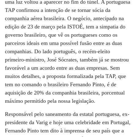
uma luz voltou a aparecer no fim do túnel. A portuguesa
TAP confirmou a intenção de se tornar sócia da
companhia aérea brasileira. O negócio, antecipado na
edição de 23 de março pela ISTOÉ, tem a simpatia do
governo brasileiro, que vê os portugueses como os
parceiros ideais em uma possível fusão entre as duas
companhias. Do lado português, o recém-eleito
primeiro-ministro, José Sócrates, também já se mostrou
favorável a um acordo entre as duas empresas. Sem
muitos detalhes, a proposta formalizada pela TAP, que
tem no comando o brasileiro Fernando Pinto, é de
aquisição de 20% da companhia brasileira, porcentual
máximo permitido pela nossa legislação.
Responsável pelo saneamento da estatal portuguesa, ex-
presidente da Varig e hoje uma celebridade em Portugal,
Fernando Pinto tem dito à imprensa de seu país que a