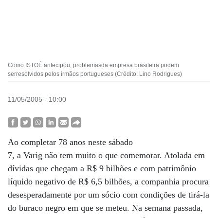
Como ISTOÉ antecipou, problemasda empresa brasileira podem
serresolvidos pelos irmãos portugueses (Crédito: Lino Rodrigues)
11/05/2005 - 10:00
Ao completar 78 anos neste sábado
7, a Varig não tem muito o que comemorar. Atolada em
dívidas que chegam a R$ 9 bilhões e com patrimônio
líquido negativo de R$ 6,5 bilhões, a companhia procura
desesperadamente por um sócio com condições de tirá-la
do buraco negro em que se meteu. Na semana passada,