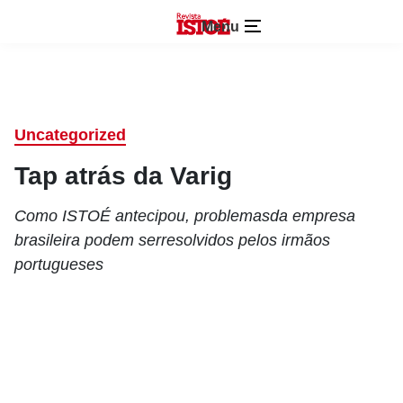
Menu
Uncategorized
Tap atrás da Varig
Como ISTOÉ antecipou, problemasda empresa
brasileira podem serresolvidos pelos irmãos
portugueses