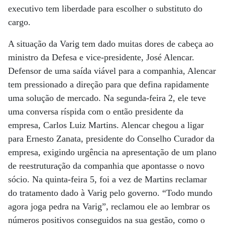
executivo tem liberdade para escolher o substituto do
cargo.
A situação da Varig tem dado muitas dores de cabeça ao
ministro da Defesa e vice-presidente, José Alencar.
Defensor de uma saída viável para a companhia, Alencar
tem pressionado a direção para que defina rapidamente
uma solução de mercado. Na segunda-feira 2, ele teve
uma conversa ríspida com o então presidente da
empresa, Carlos Luiz Martins. Alencar chegou a ligar
para Ernesto Zanata, presidente do Conselho Curador da
empresa, exigindo urgência na apresentação de um plano
de reestruturação da companhia que apontasse o novo
sócio. Na quinta-feira 5, foi a vez de Martins reclamar
do tratamento dado à Varig pelo governo. “Todo mundo
agora joga pedra na Varig”, reclamou ele ao lembrar os
números positivos conseguidos na sua gestão, como o