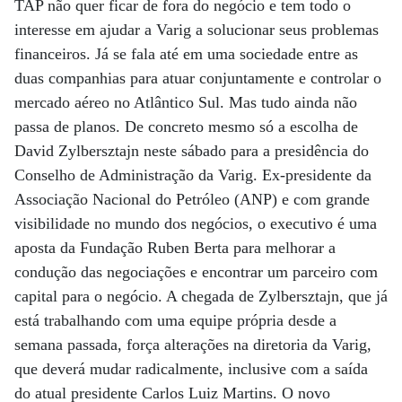
TAP não quer ficar de fora do negócio e tem todo o
interesse em ajudar a Varig a solucionar seus problemas
financeiros. Já se fala até em uma sociedade entre as
duas companhias para atuar conjuntamente e controlar o
mercado aéreo no Atlântico Sul. Mas tudo ainda não
passa de planos. De concreto mesmo só a escolha de
David Zylbersztajn neste sábado para a presidência do
Conselho de Administração da Varig. Ex-presidente da
Associação Nacional do Petróleo (ANP) e com grande
visibilidade no mundo dos negócios, o executivo é uma
aposta da Fundação Ruben Berta para melhorar a
condução das negociações e encontrar um parceiro com
capital para o negócio. A chegada de Zylbersztajn, que já
está trabalhando com uma equipe própria desde a
semana passada, força alterações na diretoria da Varig,
que deverá mudar radicalmente, inclusive com a saída
do atual presidente Carlos Luiz Martins. O novo