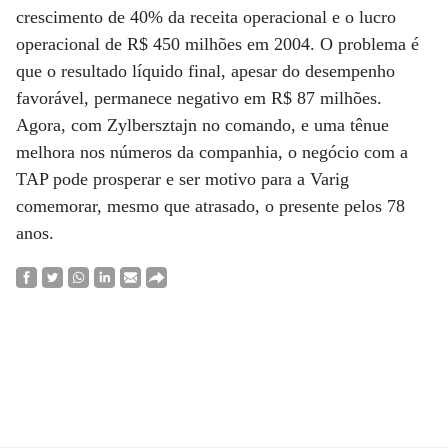
crescimento de 40% da receita operacional e o lucro
operacional de R$ 450 milhões em 2004. O problema é
que o resultado líquido final, apesar do desempenho
favorável, permanece negativo em R$ 87 milhões.
Agora, com Zylbersztajn no comando, e uma tênue
melhora nos números da companhia, o negócio com a
TAP pode prosperar e ser motivo para a Varig
comemorar, mesmo que atrasado, o presente pelos 78
anos.