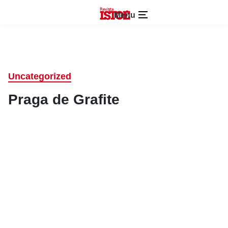
Menu
Uncategorized
Praga de Grafite