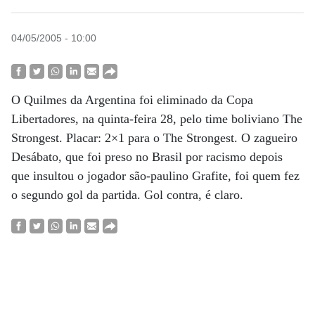
04/05/2005 - 10:00
O Quilmes da Argentina foi eliminado da Copa
Libertadores, na quinta-feira 28, pelo time boliviano The
Strongest. Placar: 2×1 para o The Strongest. O zagueiro
Desábato, que foi preso no Brasil por racismo depois
que insultou o jogador são-paulino Grafite, foi quem fez
o segundo gol da partida. Gol contra, é claro.