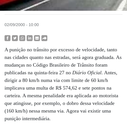
02/09/2000 - 10:00
A punição no trânsito por excesso de velocidade, tanto
nas cidades quanto nas estradas, será agora graduada. As
mudanças no Código Brasileiro de Trânsito foram
publicadas na quinta-feira 27 no
Diário Oficial
. Antes,
dirigir a 80 km/h numa via com limite de 60 km/h
implicava uma multa de R$ 574,62 e sete pontos na
carteira. A mesma penalidade era aplicada ao motorista
que atingisse, por exemplo, o dobro dessa velocidade
(160 km/h) nessa mesma via. Agora vai existir uma
punição intermediária.