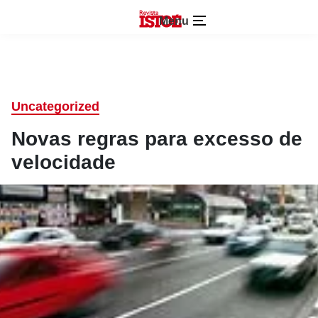
Menu
Uncategorized
Novas regras para excesso de
velocidade