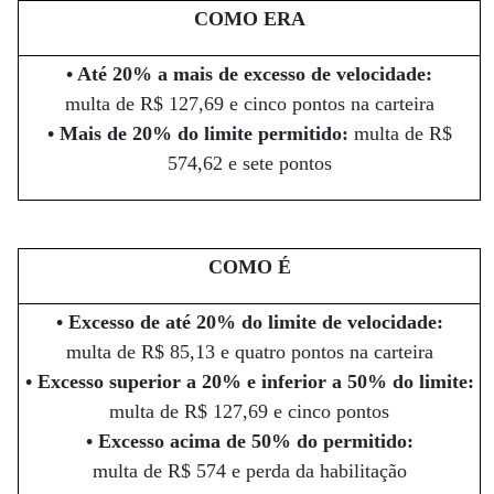
COMO ERA
• Até 20% a mais de excesso de velocidade:
multa de R$ 127,69 e cinco pontos na carteira
• Mais de 20% do limite permitido:
multa de R$
574,62 e sete pontos
COMO É
• Excesso de até 20% do limite de velocidade:
multa de R$ 85,13 e quatro pontos na carteira
• Excesso superior a 20% e inferior a 50% do limite:
multa de R$ 127,69 e cinco pontos
• Excesso acima de 50% do permitido:
multa de R$ 574 e perda da habilitação