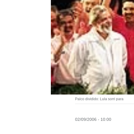
Palco dividido: Lula sorri para
02/09/2006 - 10:00