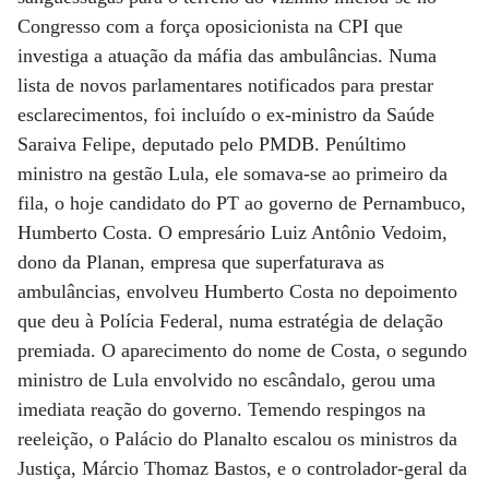
Congresso com a força oposicionista na CPI que
investiga a atuação da máfia das ambulâncias. Numa
lista de novos parlamentares notificados para prestar
esclarecimentos, foi incluído o ex-ministro da Saúde
Saraiva Felipe, deputado pelo PMDB. Penúltimo
ministro na gestão Lula, ele somava-se ao primeiro da
fila, o hoje candidato do PT ao governo de Pernambuco,
Humberto Costa. O empresário Luiz Antônio Vedoim,
dono da Planan, empresa que superfaturava as
ambulâncias, envolveu Humberto Costa no depoimento
que deu à Polícia Federal, numa estratégia de delação
premiada. O aparecimento do nome de Costa, o segundo
ministro de Lula envolvido no escândalo, gerou uma
imediata reação do governo. Temendo respingos na
reeleição, o Palácio do Planalto escalou os ministros da
Justiça, Márcio Thomaz Bastos, e o controlador-geral da