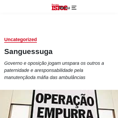
Menu
Uncategorized
Sanguessuga
Governo e oposição jogam unspara os outros a
paternidade e aresponsabilidade pela
manutençãoda máfia das ambulâncias