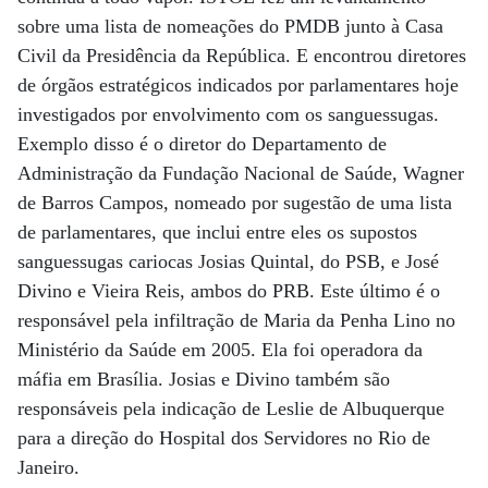
sobre uma lista de nomeações do PMDB junto à Casa
Civil da Presidência da República. E encontrou diretores
de órgãos estratégicos indicados por parlamentares hoje
investigados por envolvimento com os sanguessugas.
Exemplo disso é o diretor do Departamento de
Administração da Fundação Nacional de Saúde, Wagner
de Barros Campos, nomeado por sugestão de uma lista
de parlamentares, que inclui entre eles os supostos
sanguessugas cariocas Josias Quintal, do PSB, e José
Divino e Vieira Reis, ambos do PRB. Este último é o
responsável pela infiltração de Maria da Penha Lino no
Ministério da Saúde em 2005. Ela foi operadora da
máfia em Brasília. Josias e Divino também são
responsáveis pela indicação de Leslie de Albuquerque
para a direção do Hospital dos Servidores no Rio de
Janeiro.