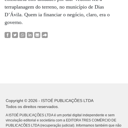
terraplanagem do terreno, no município de Dias
D’Ávila. Quem ia financiar o negócio, claro, era o
governo.
Copyright © 2026 - ISTOÉ PUBLICAÇÕES LTDA
Todos os direitos reservados.
A ISTOÉ PUBLICAÇÕES LTDA é um portal digital independente e sem
vinculação editorial e societária com a EDITORA TRES COMÉRCIO DE
PUBLICACÕES LTDA (recuperação judicial). Informamos também que não