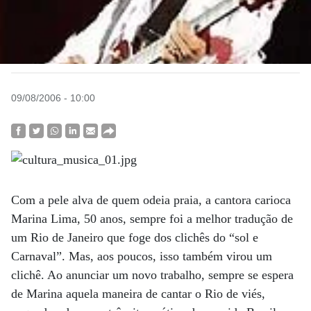
09/08/2006 - 10:00
Com a pele alva de quem odeia praia, a cantora carioca
Marina Lima, 50 anos, sempre foi a melhor tradução de
um Rio de Janeiro que foge dos clichês do “sol e
Carnaval”. Mas, aos poucos, isso também virou um
clichê. Ao anunciar um novo trabalho, sempre se espera
de Marina aquela maneira de cantar o Rio de viés,