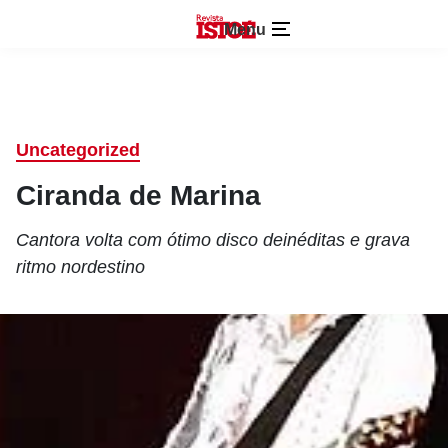
Menu
Uncategorized
Ciranda de Marina
Cantora volta com ótimo disco deinéditas e grava
ritmo nordestino