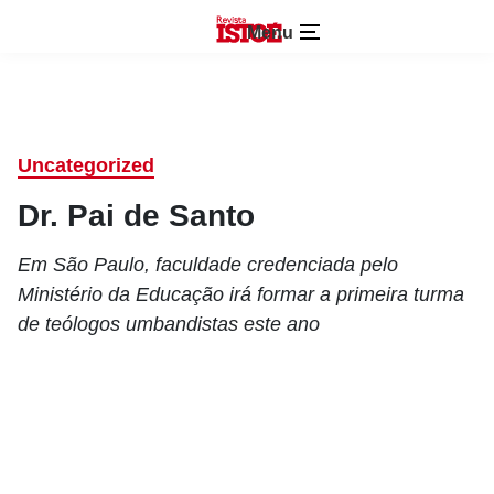
Menu
Uncategorized
Dr. Pai de Santo
Em São Paulo, faculdade credenciada pelo
Ministério da Educação irá formar a primeira turma
de teólogos umbandistas este ano