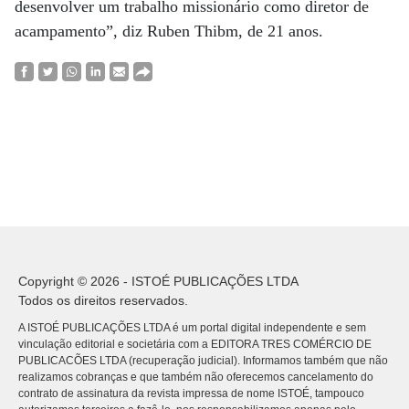
desenvolver um trabalho missionário como diretor de
acampamento”, diz Ruben Thibm, de 21 anos.
Copyright © 2026 - ISTOÉ PUBLICAÇÕES LTDA
Todos os direitos reservados.
A ISTOÉ PUBLICAÇÕES LTDA é um portal digital independente e sem
vinculação editorial e societária com a EDITORA TRES COMÉRCIO DE
PUBLICACÕES LTDA (recuperação judicial). Informamos também que não
realizamos cobranças e que também não oferecemos cancelamento do
contrato de assinatura da revista impressa de nome ISTOÉ, tampouco