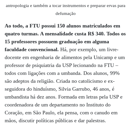
antropologia e também a tocar instrumentos e preparar ervas para
defumação
Ao todo, a FTU possui 150 alunos matriculados em
quatro turmas. A mensalidade custa R$ 340. Todos os
15 professores possuem graduação em alguma
faculdade convencional.
Há, por exemplo, um livre-
docente em engenharia de alimentos pela Unicamp e um
professor de psiquiatria da USP lecionando na FTU –
todos com ligações com a umbanda. Dos alunos, 99%
são adeptos da religião. Criada no catolicismo e ex-
seguidora do hinduísmo, Silvia Garrubo, 46 anos, é
umbandista há dez anos. Formada em letras pela USP e
coordenadora de um departamento no Instituto do
Coração, em São Paulo, ela pensa, com o canudo em
mãos, discutir políticas públicas e dar palestras.