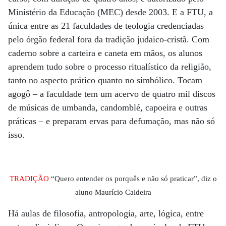
Ministério da Educação (MEC) desde 2003. E a FTU, a
única entre as 21 faculdades de teologia credenciadas
pelo órgão federal fora da tradição judaico-cristã. Com
caderno sobre a carteira e caneta em mãos, os alunos
aprendem tudo sobre o processo ritualístico da religião,
tanto no aspecto prático quanto no simbólico. Tocam
agogô – a faculdade tem um acervo de quatro mil discos
de músicas de umbanda, candomblé, capoeira e outras
práticas – e preparam ervas para defumação, mas não só
isso.
TRADIÇÃO
“Quero entender os porquês e não só praticar”, diz o
aluno Maurício Caldeira
Há aulas de filosofia, antropologia, arte, lógica, entre