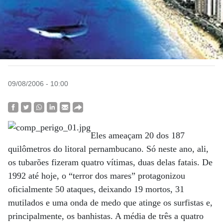
09/08/2006 - 10:00
Eles ameaçam 20 dos 187
quilômetros do litoral pernambucano. Só neste ano, ali,
os tubarões fizeram quatro vítimas, duas delas fatais. De
1992 até hoje, o “terror dos mares” protagonizou
oficialmente 50 ataques, deixando 19 mortos, 31
mutilados e uma onda de medo que atinge os surfistas e,
principalmente, os banhistas. A média de três a quatro