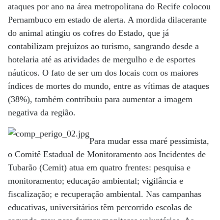
ataques por ano na área metropolitana do Recife colocou
Pernambuco em estado de alerta. A mordida dilacerante
do animal atingiu os cofres do Estado, que já
contabilizam prejuízos ao turismo, sangrando desde a
hotelaria até as atividades de mergulho e de esportes
náuticos. O fato de ser um dos locais com os maiores
índices de mortes do mundo, entre as vítimas de ataques
(38%), também contribuiu para aumentar a imagem
negativa da região.
Para mudar essa maré pessimista,
o Comitê Estadual de Monitoramento aos Incidentes de
Tubarão (Cemit) atua em quatro frentes: pesquisa e
monitoramento; educação ambiental; vigilância e
fiscalização; e recuperação ambiental. Nas campanhas
educativas, universitários têm percorrido escolas de