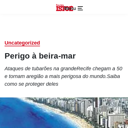
Menu
Uncategorized
Perigo à beira-mar
Ataques de tubarões na grandeRecife chegam a 50
e tornam aregião a mais perigosa do mundo.Saiba
como se proteger deles