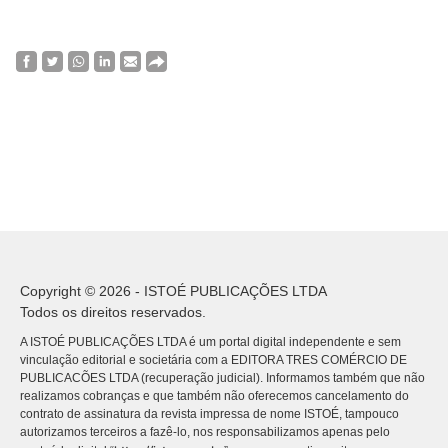
Copyright © 2026 - ISTOÉ PUBLICAÇÕES LTDA
Todos os direitos reservados.
A ISTOÉ PUBLICAÇÕES LTDA é um portal digital independente e sem
vinculação editorial e societária com a EDITORA TRES COMÉRCIO DE
PUBLICACÕES LTDA (recuperação judicial). Informamos também que não
realizamos cobranças e que também não oferecemos cancelamento do
contrato de assinatura da revista impressa de nome ISTOÉ, tampouco
autorizamos terceiros a fazê-lo, nos responsabilizamos apenas pelo