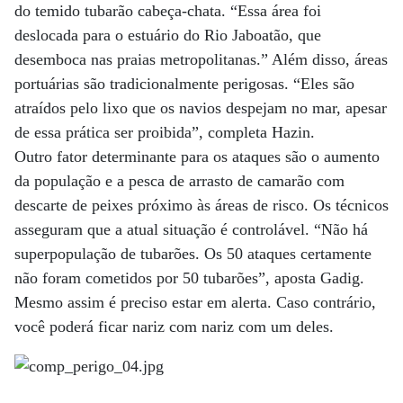
do temido tubarão cabeça-chata. “Essa área foi
deslocada para o estuário do Rio Jaboatão, que
desemboca nas praias metropolitanas.” Além disso, áreas
portuárias são tradicionalmente perigosas. “Eles são
atraídos pelo lixo que os navios despejam no mar, apesar
de essa prática ser proibida”, completa Hazin.
Outro fator determinante para os ataques são o aumento
da população e a pesca de arrasto de camarão com
descarte de peixes próximo às áreas de risco. Os técnicos
asseguram que a atual situação é controlável. “Não há
superpopulação de tubarões. Os 50 ataques certamente
não foram cometidos por 50 tubarões”, aposta Gadig.
Mesmo assim é preciso estar em alerta. Caso contrário,
você poderá ficar nariz com nariz com um deles.