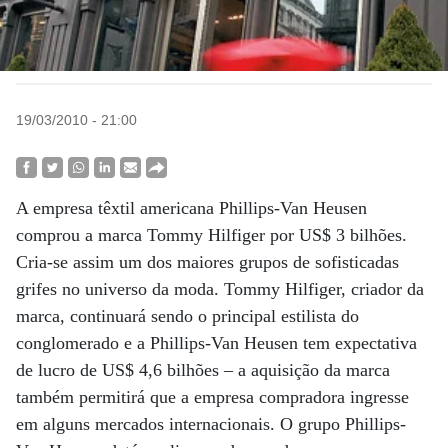
19/03/2010 - 21:00
A empresa têxtil americana Phillips-Van Heusen
comprou a marca Tommy Hilfiger por US$ 3 bilhões.
Cria-se assim um dos maiores grupos de sofisticadas
grifes no universo da moda. Tommy Hilfiger, criador da
marca, continuará sendo o principal estilista do
conglomerado e a Phillips-Van Heusen tem expectativa
de lucro de US$ 4,6 bilhões – a aquisição da marca
também permitirá que a empresa compradora ingresse
em alguns mercados internacionais. O grupo Phillips-