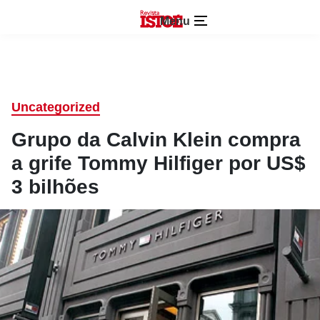
Menu
Uncategorized
Grupo da Calvin Klein compra
a grife Tommy Hilfiger por US$
3 bilhões