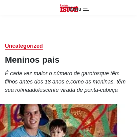
Menu
Uncategorized
Meninos pais
É cada vez maior o número de garotosque têm
filhos antes dos 18 anos e,como as meninas, têm
sua rotinaadolescente virada de ponta-cabeça