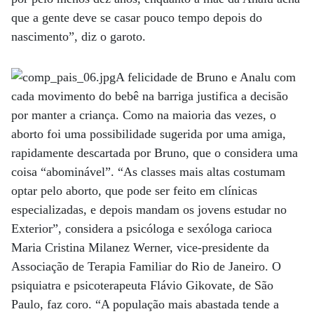
que a gente deve se casar pouco tempo depois do
nascimento”, diz o garoto.
A felicidade de Bruno e Analu com
cada movimento do bebê na barriga justifica a decisão
por manter a criança. Como na maioria das vezes, o
aborto foi uma possibilidade sugerida por uma amiga,
rapidamente descartada por Bruno, que o considera uma
coisa “abominável”. “As classes mais altas costumam
optar pelo aborto, que pode ser feito em clínicas
especializadas, e depois mandam os jovens estudar no
Exterior”, considera a psicóloga e sexóloga carioca
Maria Cristina Milanez Werner, vice-presidente da
Associação de Terapia Familiar do Rio de Janeiro. O
psiquiatra e psicoterapeuta Flávio Gikovate, de São
Paulo, faz coro. “A população mais abastada tende a