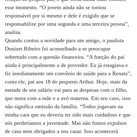
esse momento. “O jovem ainda não se tornou
responsável por si mesmo e dele é exigido que se
responsabilize por uma segunda e uma terceira pessoa”,
analisa.
Quando contou a novidade para um amigo, o paulista
Donizet Ribeiro foi aconselhado a se preocupar
sobretudo com a questão financeira. “A função do pai
ainda é principalmente a de provedor. Eu já estagiava e
fiz imediatamente um convênio de saúde para a Renata”,
conta ele, pai aos 18 do pequeno Arthur. Hoje, mais da
metade de seu salário vai para as despesas com o filho,
que mora com a mãe e a avó materna. Em seu caso, isso
não significa omissão da família. “Todos jogavam na
minha cara que eu deveria ter sido mais cuidadoso e que
nós perderíamos a juventude. Mas não fomos expulsos
de casa nem obrigados a nos casar. Isso acontecerá