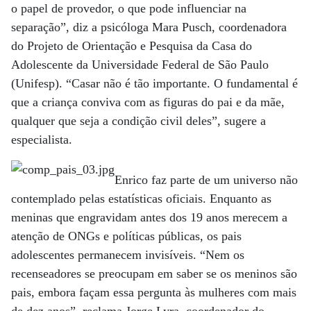
o papel de provedor, o que pode influenciar na
separação”, diz a psicóloga Mara Pusch, coordenadora
do Projeto de Orientação e Pesquisa da Casa do
Adolescente da Universidade Federal de São Paulo
(Unifesp). “Casar não é tão importante. O fundamental é
que a criança conviva com as figuras do pai e da mãe,
qualquer que seja a condição civil deles”, sugere a
especialista.
Enrico faz parte de um universo não
contemplado pelas estatísticas oficiais. Enquanto as
meninas que engravidam antes dos 19 anos merecem a
atenção de ONGs e políticas públicas, os pais
adolescentes permanecem invisíveis. “Nem os
recenseadores se preocupam em saber se os meninos são
pais, embora façam essa pergunta às mulheres com mais