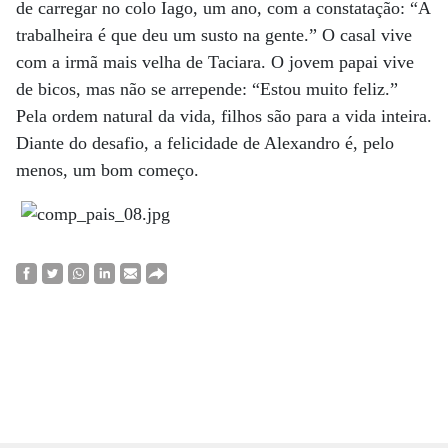
de carregar no colo Iago, um ano, com a constatação: “A
trabalheira é que deu um susto na gente.” O casal vive
com a irmã mais velha de Taciara. O jovem papai vive
de bicos, mas não se arrepende: “Estou muito feliz.”
Pela ordem natural da vida, filhos são para a vida inteira.
Diante do desafio, a felicidade de Alexandro é, pelo
menos, um bom começo.