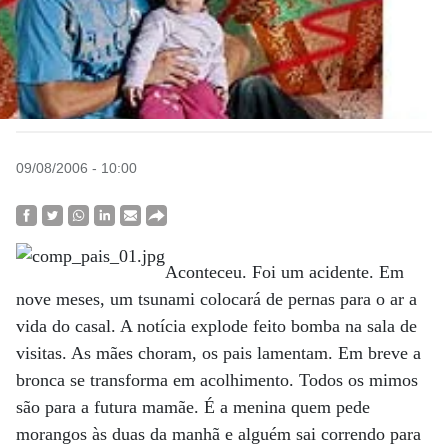
09/08/2006 - 10:00
Aconteceu. Foi um acidente. Em
nove meses, um tsunami colocará de pernas para o ar a
vida do casal. A notícia explode feito bomba na sala de
visitas. As mães choram, os pais lamentam. Em breve a
bronca se transforma em acolhimento. Todos os mimos
são para a futura mamãe. É a menina quem pede
morangos às duas da manhã e alguém sai correndo para