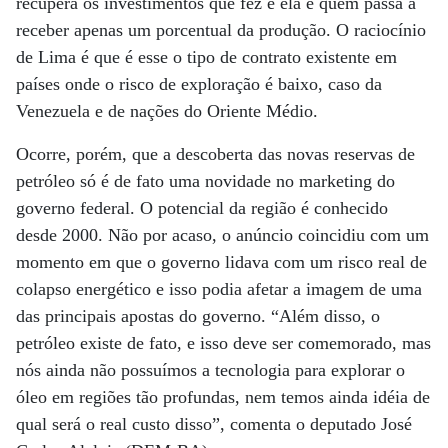
recupera os investimentos que fez e ela é quem passa a
receber apenas um porcentual da produção. O raciocínio
de Lima é que é esse o tipo de contrato existente em
países onde o risco de exploração é baixo, caso da
Venezuela e de nações do Oriente Médio.
Ocorre, porém, que a descoberta das novas reservas de
petróleo só é de fato uma novidade no marketing do
governo federal. O potencial da região é conhecido
desde 2000. Não por acaso, o anúncio coincidiu com um
momento em que o governo lidava com um risco real de
colapso energético e isso podia afetar a imagem de uma
das principais apostas do governo. “Além disso, o
petróleo existe de fato, e isso deve ser comemorado, mas
nós ainda não possuímos a tecnologia para explorar o
óleo em regiões tão profundas, nem temos ainda idéia de
qual será o real custo disso”, comenta o deputado José