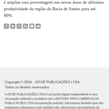
é ampliar essa porcentagem nas novas áreas de altíssima
produtividade da região da Bacia de Santos para até
80%.
Copyright © 2026 - ISTOÉ PUBLICAÇÕES LTDA
Todos os direitos reservados.
A ISTOÉ PUBLICAÇÕES LTDA é um portal digital independente e sem
vinculação editorial e societária com a EDITORA TRES COMÉRCIO DE
PUBLICACÕES LTDA (recuperação judicial). Informamos também que não
realizamos cobranças e que também não oferecemos cancelamento do