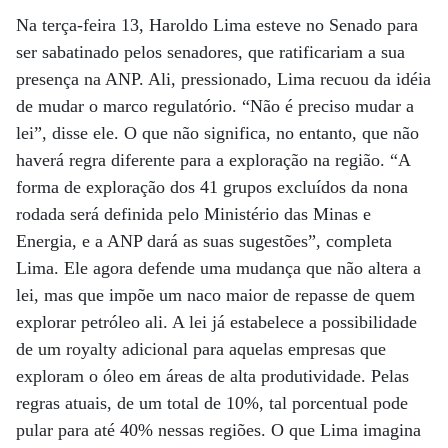
Na terça-feira 13, Haroldo Lima esteve no Senado para
ser sabatinado pelos senadores, que ratificariam a sua
presença na ANP. Ali, pressionado, Lima recuou da idéia
de mudar o marco regulatório. “Não é preciso mudar a
lei”, disse ele. O que não significa, no entanto, que não
haverá regra diferente para a exploração na região. “A
forma de exploração dos 41 grupos excluídos da nona
rodada será definida pelo Ministério das Minas e
Energia, e a ANP dará as suas sugestões”, completa
Lima. Ele agora defende uma mudança que não altera a
lei, mas que impõe um naco maior de repasse de quem
explorar petróleo ali. A lei já estabelece a possibilidade
de um royalty adicional para aquelas empresas que
exploram o óleo em áreas de alta produtividade. Pelas
regras atuais, de um total de 10%, tal porcentual pode
pular para até 40% nessas regiões. O que Lima imagina