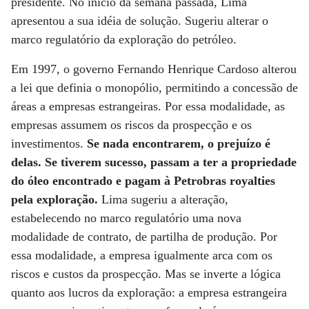
presidente. No início da semana passada, Lima
apresentou a sua idéia de solução. Sugeriu alterar o
marco regulatório da exploração do petróleo.
Em 1997, o governo Fernando Henrique Cardoso alterou
a lei que definia o monopólio, permitindo a concessão de
áreas a empresas estrangeiras. Por essa modalidade, as
empresas assumem os riscos da prospecção e os
investimentos.
Se nada encontrarem, o prejuízo é
delas. Se tiverem sucesso, passam a ter a propriedade
do óleo encontrado e pagam à Petrobras royalties
pela exploração.
Lima sugeriu a alteração,
estabelecendo no marco regulatório uma nova
modalidade de contrato, de partilha de produção. Por
essa modalidade, a empresa igualmente arca com os
riscos e custos da prospecção. Mas se inverte a lógica
quanto aos lucros da exploração: a empresa estrangeira