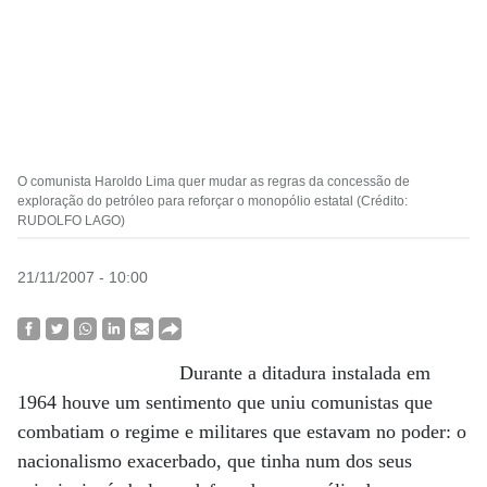
O comunista Haroldo Lima quer mudar as regras da concessão de
exploração do petróleo para reforçar o monopólio estatal (Crédito:
RUDOLFO LAGO)
21/11/2007 - 10:00
Durante a ditadura instalada em
1964 houve um sentimento que uniu comunistas que
combatiam o regime e militares que estavam no poder: o
nacionalismo exacerbado, que tinha num dos seus