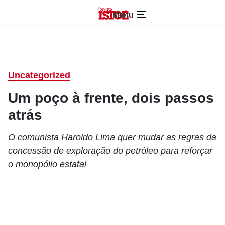
Menu
Uncategorized
Um poço à frente, dois passos
atrás
O comunista Haroldo Lima quer mudar as regras da
concessão de exploração do petróleo para reforçar
o monopólio estatal