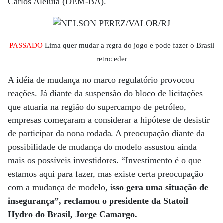
Carlos Aleluia (DEM-BA).
PASSADO
Lima quer mudar a regra do jogo e pode fazer o Brasil
retroceder
A idéia de mudança no marco regulatório provocou
reações. Já diante da suspensão do bloco de licitações
que atuaria na região do supercampo de petróleo,
empresas começaram a considerar a hipótese de desistir
de participar da nona rodada. A preocupação diante da
possibilidade de mudança do modelo assustou ainda
mais os possíveis investidores. “Investimento é o que
estamos aqui para fazer, mas existe certa preocupação
com a mudança de modelo,
isso gera uma situação de
insegurança”, reclamou o presidente da Statoil
Hydro do Brasil, Jorge Camargo.