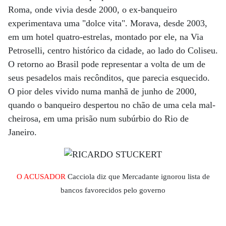
Roma, onde vivia desde 2000, o ex-banqueiro
experimentava uma "dolce vita". Morava, desde 2003,
em um hotel quatro-estrelas, montado por ele, na Via
Petroselli, centro histórico da cidade, ao lado do Coliseu.
O retorno ao Brasil pode representar a volta de um de
seus pesadelos mais recônditos, que parecia esquecido.
O pior deles vivido numa manhã de junho de 2000,
quando o banqueiro despertou no chão de uma cela mal-
cheirosa, em uma prisão num subúrbio do Rio de
Janeiro.
O ACUSADOR
Cacciola diz que Mercadante ignorou lista de
bancos favorecidos pelo governo