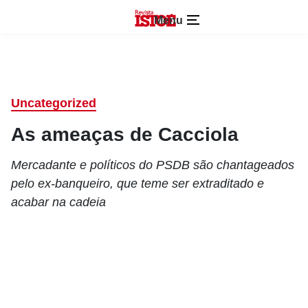
Menu
Uncategorized
As ameaças de Cacciola
Mercadante e políticos do PSDB são chantageados
pelo ex-banqueiro, que teme ser extraditado e
acabar na cadeia