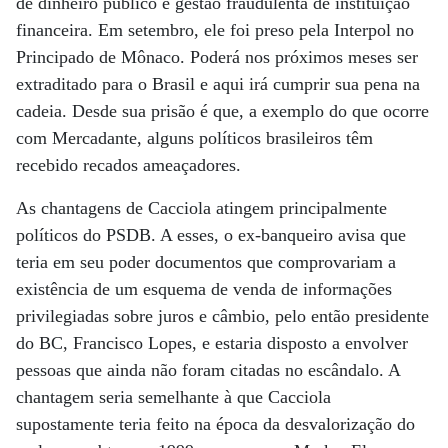
de dinheiro público e gestão fraudulenta de instituição
financeira. Em setembro, ele foi preso pela Interpol no
Principado de Mônaco. Poderá nos próximos meses ser
extraditado para o Brasil e aqui irá cumprir sua pena na
cadeia. Desde sua prisão é que, a exemplo do que ocorre
com Mercadante, alguns políticos brasileiros têm
recebido recados ameaçadores.
As chantagens de Cacciola atingem principalmente
políticos do PSDB. A esses, o ex-banqueiro avisa que
teria em seu poder documentos que comprovariam a
existência de um esquema de venda de informações
privilegiadas sobre juros e câmbio, pelo então presidente
do BC, Francisco Lopes, e estaria disposto a envolver
pessoas que ainda não foram citadas no escândalo. A
chantagem seria semelhante à que Cacciola
supostamente teria feito na época da desvalorização do