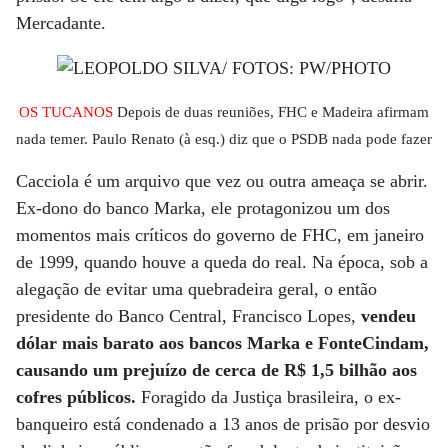
Mercadante.
OS TUCANOS
Depois de duas reuniões, FHC e Madeira afirmam
nada temer. Paulo Renato (à esq.) diz que o PSDB nada pode fazer
Cacciola é um arquivo que vez ou outra ameaça se abrir.
Ex-dono do banco Marka, ele protagonizou um dos
momentos mais críticos do governo de FHC, em janeiro
de 1999, quando houve a queda do real. Na época, sob a
alegação de evitar uma quebradeira geral, o então
presidente do Banco Central, Francisco Lopes,
vendeu
dólar mais barato aos bancos Marka e FonteCindam,
causando um prejuízo de cerca de R$ 1,5 bilhão aos
cofres públicos.
Foragido da Justiça brasileira, o ex-
banqueiro está condenado a 13 anos de prisão por desvio