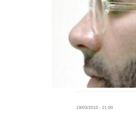
19/03/2010 - 21:00