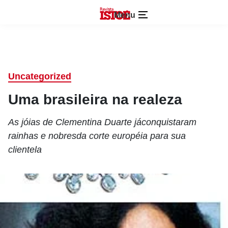
Menu
Uncategorized
Uma brasileira na realeza
As jóias de Clementina Duarte jáconquistaram
rainhas e nobresda corte européia para sua
clientela