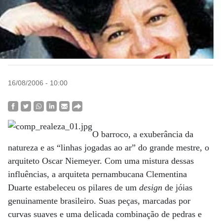
16/08/2006 - 10:00
O barroco, a exuberância da
natureza e as “linhas jogadas ao ar” do grande mestre, o
arquiteto Oscar Niemeyer. Com uma mistura dessas
influências, a arquiteta pernambucana Clementina
Duarte estabeleceu os pilares de um
design
de jóias
genuinamente brasileiro. Suas peças, marcadas por
curvas suaves e uma delicada combinação de pedras e