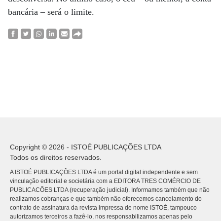
bancária – será o limite.
Copyright © 2026 - ISTOÉ PUBLICAÇÕES LTDA
Todos os direitos reservados.
A ISTOÉ PUBLICAÇÕES LTDA é um portal digital independente e sem
vinculação editorial e societária com a EDITORA TRES COMÉRCIO DE
PUBLICACÕES LTDA (recuperação judicial). Informamos também que não
realizamos cobranças e que também não oferecemos cancelamento do
contrato de assinatura da revista impressa de nome ISTOÉ, tampouco
autorizamos terceiros a fazê-lo, nos responsabilizamos apenas pelo