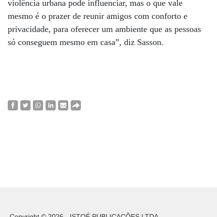
violência urbana pode influenciar, mas o que vale
mesmo é o prazer de reunir amigos com conforto e
privacidade, para oferecer um ambiente que as pessoas
só conseguem mesmo em casa”, diz Sasson.
Copyright © 2026 - ISTOÉ PUBLICAÇÕES LTDA