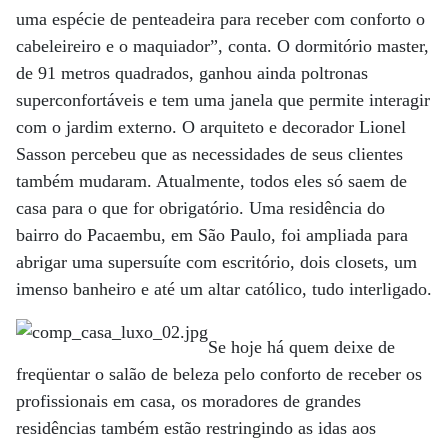
uma espécie de penteadeira para receber com conforto o
cabeleireiro e o maquiador”, conta. O dormitório master,
de 91 metros quadrados, ganhou ainda poltronas
superconfortáveis e tem uma janela que permite interagir
com o jardim externo. O arquiteto e decorador Lionel
Sasson percebeu que as necessidades de seus clientes
também mudaram. Atualmente, todos eles só saem de
casa para o que for obrigatório. Uma residência do
bairro do Pacaembu, em São Paulo, foi ampliada para
abrigar uma supersuíte com escritório, dois closets, um
imenso banheiro e até um altar católico, tudo interligado.
Se hoje há quem deixe de
freqüentar o salão de beleza pelo conforto de receber os
profissionais em casa, os moradores de grandes
residências também estão restringindo as idas aos