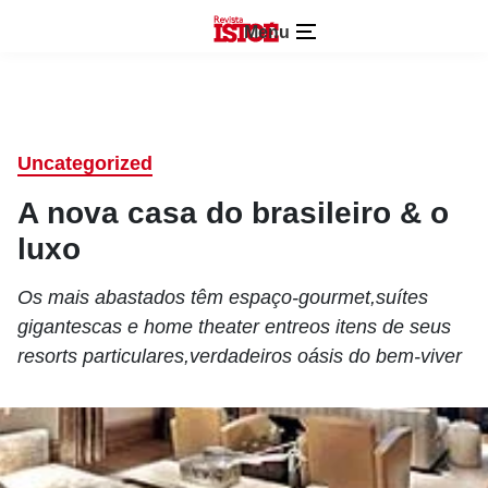
Menu
Uncategorized
A nova casa do brasileiro & o
luxo
Os mais abastados têm espaço-gourmet,suítes
gigantescas e home theater entreos itens de seus
resorts particulares,verdadeiros oásis do bem-viver