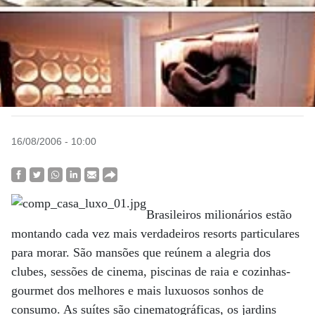
16/08/2006 - 10:00
Brasileiros milionários estão
montando cada vez mais verdadeiros resorts particulares
para morar. São mansões que reúnem a alegria dos
clubes, sessões de cinema, piscinas de raia e cozinhas-
gourmet dos melhores e mais luxuosos sonhos de
consumo. As suítes são cinematográficas, os jardins