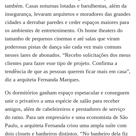
também. Casas noturnas lotadas e barulhentas, além da
insegurança, levaram arquitetos e moradores das grandes
cidades a derrubar paredes e ceder espaços maiores para
os ambientes de entretenimento. Os home theaters do
tamanho de pequenos cinemas e até salas que viram
poderosas pistas de dança são cada vez mais comuns
nesses lares de abonados. “Recebo solicitações dos meus
clientes para fazer esse tipo de projeto. Confirma a
tendência de que as pessoas querem ficar mais em casa”,
diz a arquiteta Fernanda Marques.
Os dormitórios ganham espaço espetacular e conseguem
unir o privativo a uma espécie de salão para receber
amigos, além de cabeleireiros e prestadores de serviço
do ramo. Para um empresário e uma economista de São
Paulo, a arquiteta Fernanda criou uma ampla suíte com
dois closets e banheiros distintos. “No banheiro dela fiz