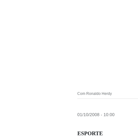
Com Ronaldo Herdy
01/10/2008 - 10:00
ESPORTE