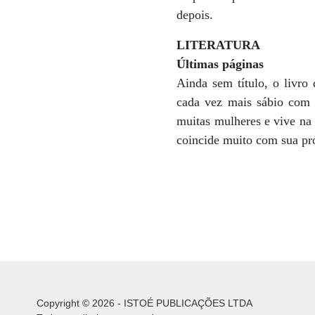
depois.
LITERATURA
Últimas páginas
Ainda sem título, o livro
cada vez mais sábio com o
muitas mulheres e vive na
coincide muito com sua pró
Copyright © 2026 - ISTOÉ PUBLICAÇÕES LTDA