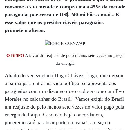
consome a sua metade e compra mais 45% da metade
paraguaia, por cerca de US$ 240 milhões anuais. É
esse valor que os presidenciáveis paraguaios
prometem alterar.
O BISPO
A favor do reajuste de pelo menos sete vezes no preço
da energia
Aliado do venezuelano Hugo Chávez, Lugo, que deixou
a batina para entrar na vida política, se apresenta aos
paraguaios com um discurso que o coloca como um Evo
Morales no calcanhar do Brasil. "Vamos exigir do Brasil
um reajuste de pelo menos sete vezes no valor pago pela
energia de Itaipu. Caso não haja concordância,
poderemos até paralisar parte da usina", ameaça o