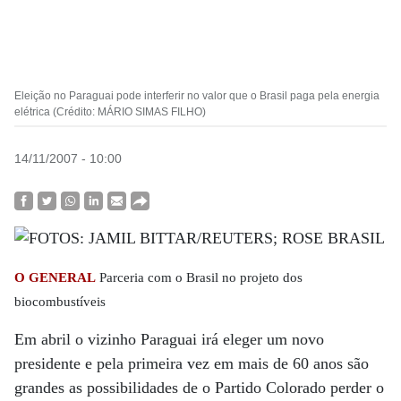
Eleição no Paraguai pode interferir no valor que o Brasil paga pela energia
elétrica (Crédito: MÁRIO SIMAS FILHO)
14/11/2007 - 10:00
O GENERAL
Parceria com o Brasil no projeto dos
biocombustíveis
Em abril o vizinho Paraguai irá eleger um novo
presidente e pela primeira vez em mais de 60 anos são
grandes as possibilidades de o Partido Colorado perder o