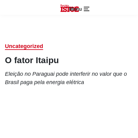
Menu
Uncategorized
O fator Itaipu
Eleição no Paraguai pode interferir no valor que o
Brasil paga pela energia elétrica