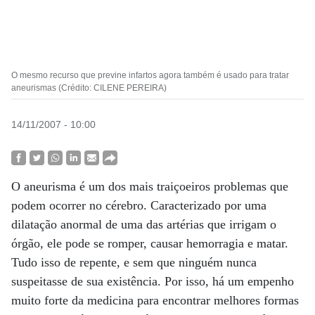
O mesmo recurso que previne infartos agora também é usado para tratar
aneurismas (Crédito: CILENE PEREIRA)
14/11/2007 - 10:00
O aneurisma é um dos mais traiçoeiros problemas que
podem ocorrer no cérebro. Caracterizado por uma
dilatação anormal de uma das artérias que irrigam o
órgão, ele pode se romper, causar hemorragia e matar.
Tudo isso de repente, e sem que ninguém nunca
suspeitasse de sua existência. Por isso, há um empenho
muito forte da medicina para encontrar melhores formas