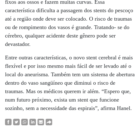
fixos aos ossos e fazem muitas curvas. Essa
característica dificulta a passagem dos stents do pescoço
até a região onde deve ser colocado. O risco de traumas
ou de rompimento dos vasos é grande. Tratando- se do
cérebro, qualquer acidente deste gênero pode ser
devastador.
Entre outras características, o novo stent cerebral é mais
flexível e por isso mesmo mais fácil de ser levado até o
local do aneurisma. Também tem um sistema de abertura
dentro do vaso sangüíneo que diminui o risco de
traumas. Mas os médicos querem ir além. “Espero que,
num futuro próximo, exista um stent que funcione
sozinho, sem a necessidade das espirais”, afirma Hanel.