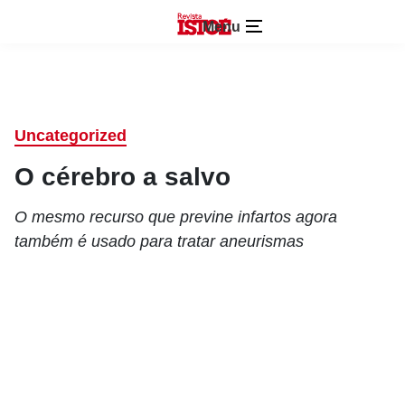
Menu
Uncategorized
O cérebro a salvo
O mesmo recurso que previne infartos agora
também é usado para tratar aneurismas