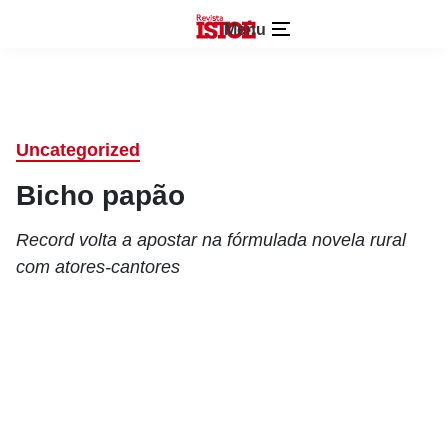
Menu
Uncategorized
Bicho papão
Record volta a apostar na fórmulada novela rural
com atores-cantores