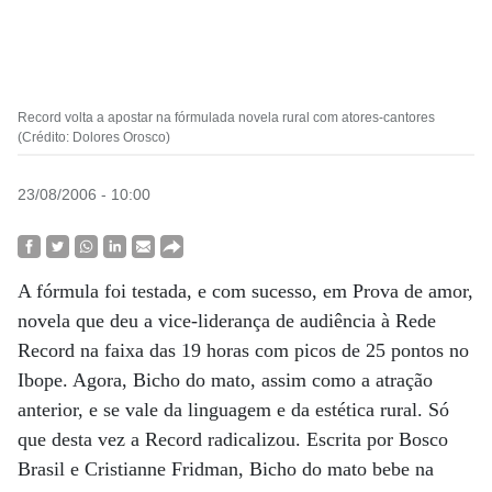
Record volta a apostar na fórmulada novela rural com atores-cantores
(Crédito: Dolores Orosco)
23/08/2006 - 10:00
A fórmula foi testada, e com sucesso, em Prova de amor,
novela que deu a vice-liderança de audiência à Rede
Record na faixa das 19 horas com picos de 25 pontos no
Ibope. Agora, Bicho do mato, assim como a atração
anterior, e se vale da linguagem e da estética rural. Só
que desta vez a Record radicalizou. Escrita por Bosco
Brasil e Cristianne Fridman, Bicho do mato bebe na