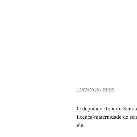
12/03/2010 - 21:00
O deputado Roberto Santiag
licença-maternidade de sei
ele.