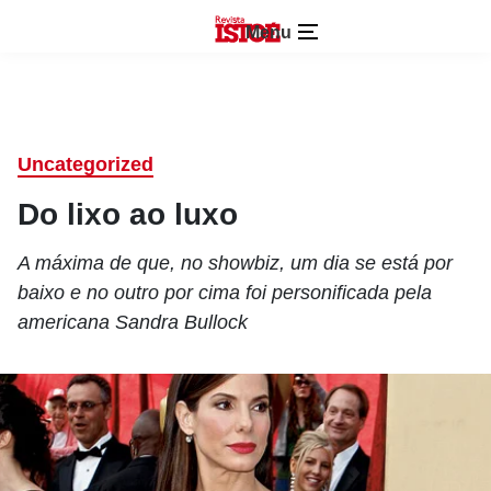
Menu
Uncategorized
Do lixo ao luxo
A máxima de que, no showbiz, um dia se está por
baixo e no outro por cima foi personificada pela
americana Sandra Bullock