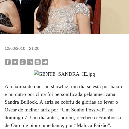
12/03/2010 - 21:00
A máxima de que, no showbiz, um dia se está por baixo
e no outro por cima foi personificada pela americana
Sandra Bullock. A atriz se cobriu de glórias ao levar o
Oscar de melhor atriz por “Um Sonho Possível”, no
domingo 7. Um dia antes, porém, recebeu o Framboesa
de Ouro de pior comediante, por “Maluca Paixão”.