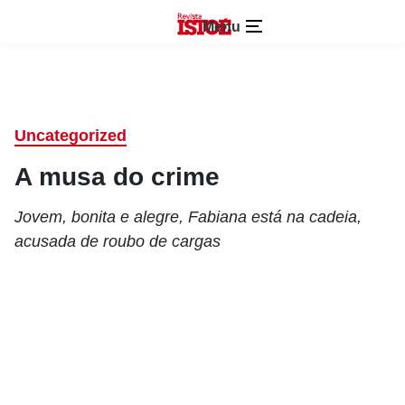
Menu
Uncategorized
A musa do crime
Jovem, bonita e alegre, Fabiana está na cadeia,
acusada de roubo de cargas