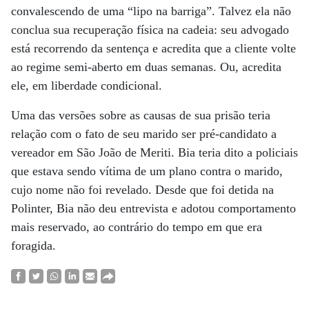
convalescendo de uma “lipo na barriga”. Talvez ela não
conclua sua recuperação física na cadeia: seu advogado
está recorrendo da sentença e acredita que a cliente volte
ao regime semi-aberto em duas semanas. Ou, acredita
ele, em liberdade condicional.
Uma das versões sobre as causas de sua prisão teria
relação com o fato de seu marido ser pré-candidato a
vereador em São João de Meriti. Bia teria dito a policiais
que estava sendo vítima de um plano contra o marido,
cujo nome não foi revelado. Desde que foi detida na
Polinter, Bia não deu entrevista e adotou comportamento
mais reservado, ao contrário do tempo em que era
foragida.