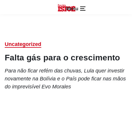
Menu
Uncategorized
Falta gás para o crescimento
Para não ficar refém das chuvas, Lula quer investir
novamente na Bolívia e o País pode ficar nas mãos
do imprevisível Evo Morales