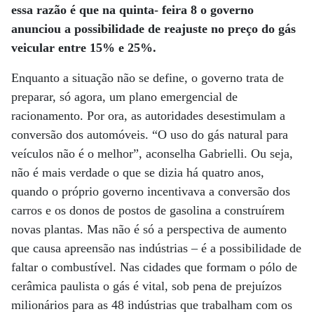
essa razão é que na quinta- feira 8 o governo
anunciou a possibilidade de reajuste no preço do gás
veicular entre 15% e 25%.
Enquanto a situação não se define, o governo trata de
preparar, só agora, um plano emergencial de
racionamento. Por ora, as autoridades desestimulam a
conversão dos automóveis. “O uso do gás natural para
veículos não é o melhor”, aconselha Gabrielli. Ou seja,
não é mais verdade o que se dizia há quatro anos,
quando o próprio governo incentivava a conversão dos
carros e os donos de postos de gasolina a construírem
novas plantas. Mas não é só a perspectiva de aumento
que causa apreensão nas indústrias – é a possibilidade de
faltar o combustível. Nas cidades que formam o pólo de
cerâmica paulista o gás é vital, sob pena de prejuízos
milionários para as 48 indústrias que trabalham com os