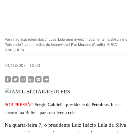
Para não ficar refém das chuvas, Lula quer investir novamente na Bolívia e o
País pode ficar nas mãos do imprevisível Evo Morales (Crédito: HUGO
MARQUES)
14/11/2007 - 10:00
SOB PRESSÃO
Sérgio Gabrielli, presidente da Petrobras, busca
socorro na Bolívia para resolver a crise
Na quarta-feira 7, o presidente Luiz Inácio Lula da Silva