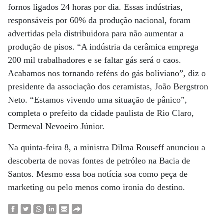
fornos ligados 24 horas por dia. Essas indústrias,
responsáveis por 60% da produção nacional, foram
advertidas pela distribuidora para não aumentar a
produção de pisos. “A indústria da cerâmica emprega
200 mil trabalhadores e se faltar gás será o caos.
Acabamos nos tornando reféns do gás boliviano”, diz o
presidente da associação dos ceramistas, João Bergstron
Neto. “Estamos vivendo uma situação de pânico”,
completa o prefeito da cidade paulista de Rio Claro,
Dermeval Nevoeiro Júnior.
Na quinta-feira 8, a ministra Dilma Rouseff anunciou a
descoberta de novas fontes de petróleo na Bacia de
Santos. Mesmo essa boa notícia soa como peça de
marketing ou pelo menos como ironia do destino.