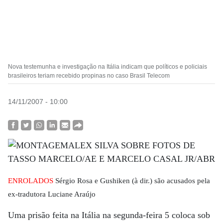
Nova testemunha e investigação na Itália indicam que políticos e policiais
brasileiros teriam recebido propinas no caso Brasil Telecom
14/11/2007 - 10:00
ENROLADOS
Sérgio Rosa e Gushiken (à dir.) são acusados pela
ex-tradutora Luciane Araújo
Uma prisão feita na Itália na segunda-feira 5 coloca sob