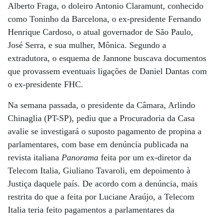
Alberto Fraga, o doleiro Antonio Claramunt, conhecido
como Toninho da Barcelona, o ex-presidente Fernando
Henrique Cardoso, o atual governador de São Paulo,
José Serra, e sua mulher, Mônica. Segundo a
extradutora, o esquema de Jannone buscava documentos
que provassem eventuais ligações de Daniel Dantas com
o ex-presidente FHC.
Na semana passada, o presidente da Câmara, Arlindo
Chinaglia (PT-SP), pediu que a Procuradoria da Casa
avalie se investigará o suposto pagamento de propina a
parlamentares, com base em denúncia publicada na
revista italiana
Panorama
feita por um ex-diretor da
Telecom Italia, Giuliano Tavaroli, em depoimento à
Justiça daquele país. De acordo com a denúncia, mais
restrita do que a feita por Luciane Araújo, a Telecom
Italia teria feito pagamentos a parlamentares da