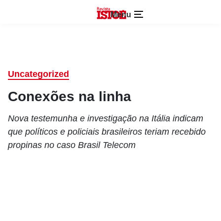
Menu
Uncategorized
Conexões na linha
Nova testemunha e investigação na Itália indicam
que políticos e policiais brasileiros teriam recebido
propinas no caso Brasil Telecom