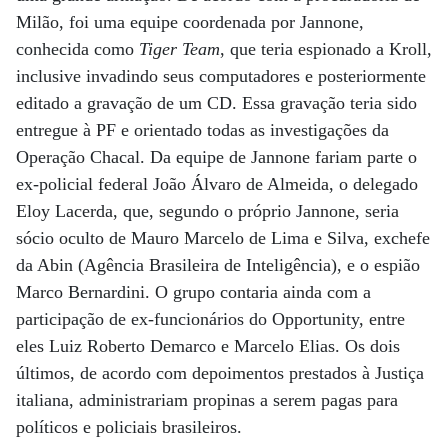
Milão, foi uma equipe coordenada por Jannone,
conhecida como
Tiger Team
, que teria espionado a Kroll,
inclusive invadindo seus computadores e posteriormente
editado a gravação de um CD. Essa gravação teria sido
entregue à PF e orientado todas as investigações da
Operação Chacal. Da equipe de Jannone fariam parte o
ex-policial federal João Álvaro de Almeida, o delegado
Eloy Lacerda, que, segundo o próprio Jannone, seria
sócio oculto de Mauro Marcelo de Lima e Silva, exchefe
da Abin (Agência Brasileira de Inteligência), e o espião
Marco Bernardini. O grupo contaria ainda com a
participação de ex-funcionários do Opportunity, entre
eles Luiz Roberto Demarco e Marcelo Elias. Os dois
últimos, de acordo com depoimentos prestados à Justiça
italiana, administrariam propinas a serem pagas para
políticos e policiais brasileiros.