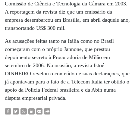
Comissão de Ciência e Tecnologia da Câmara em 2003.
A reportagem da revista diz que um emissário da
empresa desembarcou em Brasília, em abril daquele ano,
transportando US$ 300 mil.
As acusações feitas tanto na Itália como no Brasil
começaram com o próprio Jannone, que prestou
depoimento secreto à Procuradoria de Milão em
setembro de 2006. Na ocasião, a revista Istoé-
DINHEIRO revelou o conteúdo de suas declarações, que
já apontavam para o fato de a Telecom Italia ter obtido o
apoio da Polícia Federal brasileira e da Abin numa
disputa empresarial privada.