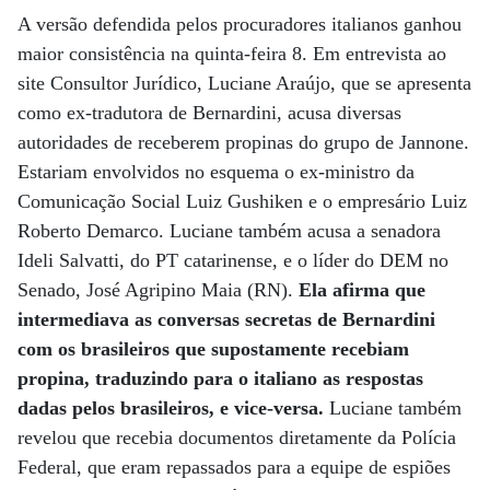
A versão defendida pelos procuradores italianos ganhou
maior consistência na quinta-feira 8. Em entrevista ao
site Consultor Jurídico, Luciane Araújo, que se apresenta
como ex-tradutora de Bernardini, acusa diversas
autoridades de receberem propinas do grupo de Jannone.
Estariam envolvidos no esquema o ex-ministro da
Comunicação Social Luiz Gushiken e o empresário Luiz
Roberto Demarco. Luciane também acusa a senadora
Ideli Salvatti, do PT catarinense, e o líder do DEM no
Senado, José Agripino Maia (RN).
Ela afirma que
intermediava as conversas secretas de Bernardini
com os brasileiros que supostamente recebiam
propina, traduzindo para o italiano as respostas
dadas pelos brasileiros, e vice-versa.
Luciane também
revelou que recebia documentos diretamente da Polícia
Federal, que eram repassados para a equipe de espiões