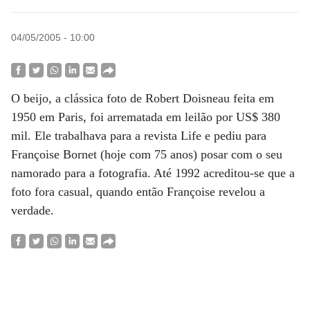
04/05/2005 - 10:00
O beijo, a clássica foto de Robert Doisneau feita em
1950 em Paris, foi arrematada em leilão por US$ 380
mil. Ele trabalhava para a revista Life e pediu para
Françoise Bornet (hoje com 75 anos) posar com o seu
namorado para a fotografia. Até 1992 acreditou-se que a
foto fora casual, quando então Françoise revelou a
verdade.