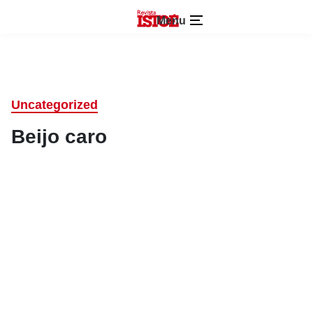
Menu
Uncategorized
Beijo caro