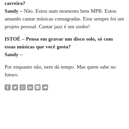
carreira?
Sandy –
Não. Estou num momento bem MPB. Estou
amando cantar músicas consagradas. Esse sempre foi um
projeto pessoal. Cantar jazz é um sonho!
ISTOÉ – Pensa em gravar um disco solo, só com
essas músicas que você gosta?
Sandy –
Por enquanto não, nem dá tempo. Mas quem sabe no
futuro.