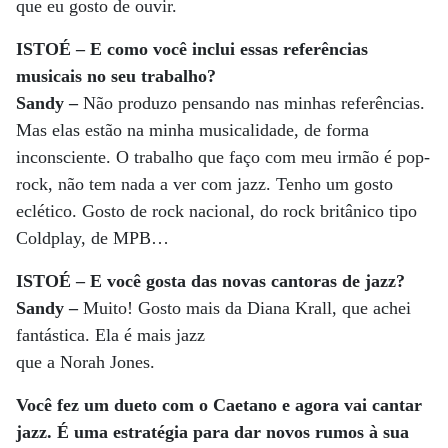
que eu gosto de ouvir.
ISTOÉ – E como você inclui essas referências
musicais no seu trabalho?
Sandy –
Não produzo pensando nas minhas referências.
Mas elas estão na minha musicalidade, de forma
inconsciente. O trabalho que faço com meu irmão é pop-
rock, não tem nada a ver com jazz. Tenho um gosto
eclético. Gosto de rock nacional, do rock britânico tipo
Coldplay, de MPB…
ISTOÉ – E você gosta das novas cantoras de jazz?
Sandy –
Muito! Gosto mais da Diana Krall, que achei
fantástica. Ela é mais jazz
que a Norah Jones.
Você fez um dueto com o Caetano e agora vai cantar
jazz. É uma estratégia para dar novos rumos à sua