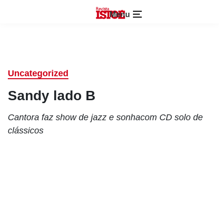
Menu
Uncategorized
Sandy lado B
Cantora faz show de jazz e sonhacom CD solo de
clássicos