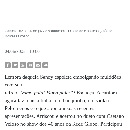
Cantora faz show de jazz e sonhacom CD solo de clássicos (Crédito:
Dolores Orosco)
04/05/2005 - 10:00
Lembra daquela Sandy espoleta empolgando multidões
com seu
refrão “
Vamo pulá! Vamo pulá!
”? Esqueça. A cantora
agora faz mais a linha “um banquinho, um violão”.
Pelo menos é o que apontam suas recentes
apresentações. Arriscou e acertou no dueto com Caetano
Veloso no show dos 40 anos da Rede Globo. Participou