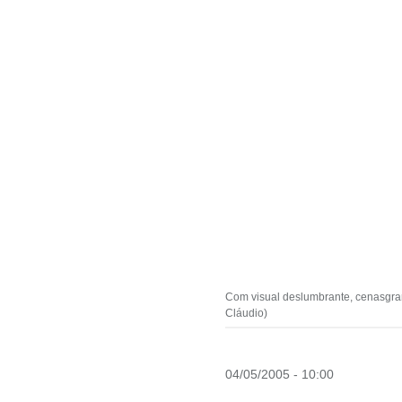
Com visual deslumbrante, cenasgran
Cláudio)
04/05/2005 - 10:00