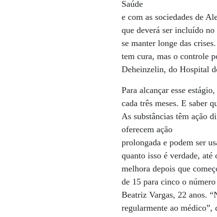
Saúde
e com as sociedades de Ale
que deverá ser incluído no
se manter longe das crises.
tem cura, mas o controle p
Deheinzelin, do Hospital 
Para alcançar esse estágio,
cada três meses. E saber qu
As substâncias têm ação di
oferecem ação
prolongada e podem ser us
quanto isso é verdade, até
melhora depois que começo
de 15 para cinco o número 
Beatriz Vargas, 22 anos. “
regularmente ao médico”, d