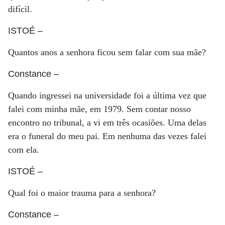
difícil.
ISTOÉ
–
Quantos anos a senhora ficou sem falar com sua mãe?
Constance
–
Quando ingressei na universidade foi a última vez que
falei com minha mãe, em 1979. Sem contar nosso
encontro no tribunal, a vi em três ocasiões. Uma delas
era o funeral do meu pai. Em nenhuma das vezes falei
com ela.
ISTOÉ
–
Qual foi o maior trauma para a senhora?
Constance
–