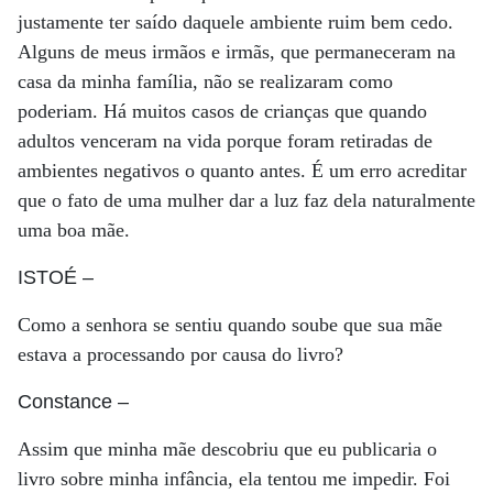
justamente ter saído daquele ambiente ruim bem cedo.
Alguns de meus irmãos e irmãs, que permaneceram na
casa da minha família, não se realizaram como
poderiam. Há muitos casos de crianças que quando
adultos venceram na vida porque foram retiradas de
ambientes negativos o quanto antes. É um erro acreditar
que o fato de uma mulher dar a luz faz dela naturalmente
uma boa mãe.
ISTOÉ
–
Como a senhora se sentiu quando soube que sua mãe
estava a processando por causa do livro?
Constance
–
Assim que minha mãe descobriu que eu publicaria o
livro sobre minha infância, ela tentou me impedir. Foi