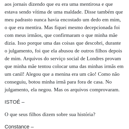
aos jornais dizendo que eu era uma mentirosa e que
estava sendo vítima de uma maldade. Disse também que
meu padrasto nunca havia encostado um dedo em mim,
o que era mentira. Mas fiquei mesmo decepcionada foi
com meus irmãos, que confirmaram o que minha mãe
dizia. Isso porque uma das coisas que descobri, durante
o julgamento, foi que ela abusou de outros filhos depois
de mim. Arquivos do serviço social de Londres provam
que minha mãe tentou colocar uma das minhas irmãs em
um canil! Alegou que a menina era um cão! Como não
conseguiu, botou minha irmã para fora de casa. No
julgamento, ela negou. Mas os arquivos comprovaram.
ISTOÉ
–
O que seus filhos dizem sobre sua história?
Constance
–