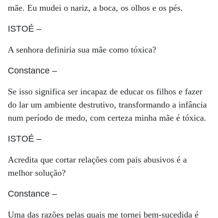
mãe. Eu mudei o nariz, a boca, os olhos e os pés.
ISTOÉ
–
A senhora definiria sua mãe como tóxica?
Constance
–
Se isso significa ser incapaz de educar os filhos e fazer
do lar um ambiente destrutivo, transformando a infância
num período de medo, com certeza minha mãe é tóxica.
ISTOÉ
–
Acredita que cortar relações com pais abusivos é a
melhor solução?
Constance
–
Uma das razões pelas quais me tornei bem-sucedida é