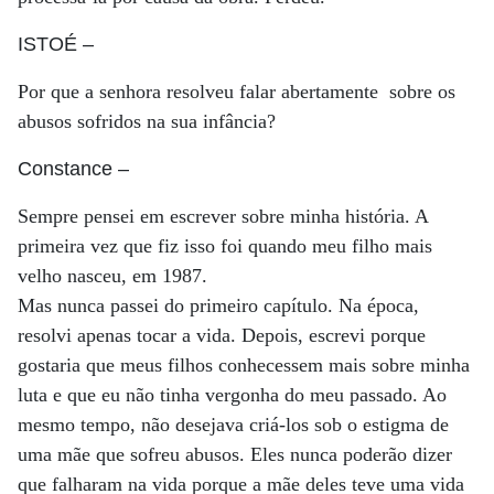
ISTOÉ
–
Por que a senhora resolveu falar abertamente sobre os
abusos sofridos na sua infância?
Constance
–
Sempre pensei em escrever sobre minha história. A
primeira vez que fiz isso foi quando meu filho mais
velho nasceu, em 1987.
Mas nunca passei do primeiro capítulo. Na época,
resolvi apenas tocar a vida. Depois, escrevi porque
gostaria que meus filhos conhecessem mais sobre minha
luta e que eu não tinha vergonha do meu passado. Ao
mesmo tempo, não desejava criá-los sob o estigma de
uma mãe que sofreu abusos. Eles nunca poderão dizer
que falharam na vida porque a mãe deles teve uma vida