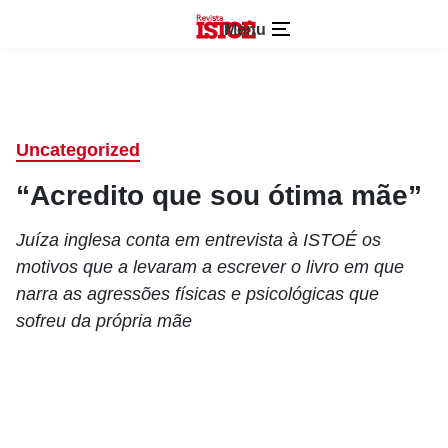
Menu
Uncategorized
“Acredito que sou ótima mãe”
Juíza inglesa conta em entrevista à ISTOÉ os
motivos que a levaram a escrever o livro em que
narra as agressões físicas e psicológicas que
sofreu da própria mãe