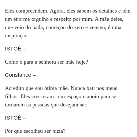
Eles compreendem. Agora, eles sabem os detalhes e têm
um enorme orgulho e respeito por mim. A mãe deles,
que veio do nada, começou do zero e venceu, é uma
inspiração.
ISTOÉ
–
Como é para a senhora ser mãe hoje?
Constance
–
Acredito que sou ótima mãe. Nunca bati nos meus
filhos. Eles cresceram com espaço e apoio para se
tornarem as pessoas que desejam ser.
ISTOÉ
–
Por que escolheu ser juíza?