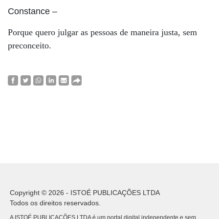
Constance
–
Porque quero julgar as pessoas de maneira justa, sem
preconceito.
Copyright © 2026 - ISTOÉ PUBLICAÇÕES LTDA
Todos os direitos reservados.
A ISTOÉ PUBLICAÇÕES LTDA é um portal digital independente e sem