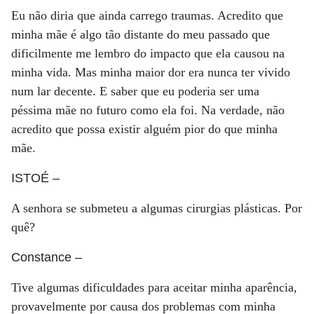
Eu não diria que ainda carrego traumas. Acredito que
minha mãe é algo tão distante do meu passado que
dificilmente me lembro do impacto que ela causou na
minha vida. Mas minha maior dor era nunca ter vivido
num lar decente. E saber que eu poderia ser uma
péssima mãe no futuro como ela foi. Na verdade, não
acredito que possa existir alguém pior do que minha
mãe.
ISTOÉ
–
A senhora se submeteu a algumas cirurgias plásticas. Por
quê?
Constance
–
Tive algumas dificuldades para aceitar minha aparência,
provavelmente por causa dos problemas com minha