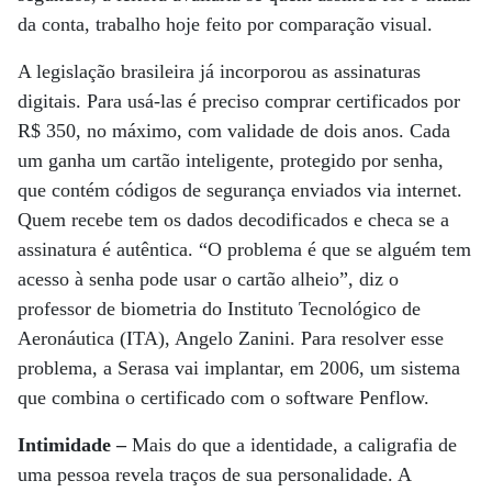
da conta, trabalho hoje feito por comparação visual.
A legislação brasileira já incorporou as assinaturas
digitais. Para usá-las é preciso comprar certificados por
R$ 350, no máximo, com validade de dois anos. Cada
um ganha um cartão inteligente, protegido por senha,
que contém códigos de segurança enviados via internet.
Quem recebe tem os dados decodificados e checa se a
assinatura é autêntica. “O problema é que se alguém tem
acesso à senha pode usar o cartão alheio”, diz o
professor de biometria do Instituto Tecnológico de
Aeronáutica (ITA), Angelo Zanini. Para resolver esse
problema, a Serasa vai implantar, em 2006, um sistema
que combina o certificado com o software Penflow.
Intimidade –
Mais do que a identidade, a caligrafia de
uma pessoa revela traços de sua personalidade. A