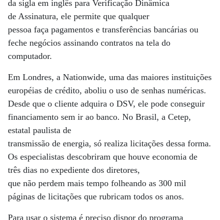
da sigla em inglês para Verificação Dinâmica
de Assinatura, ele permite que qualquer
pessoa faça pagamentos e transferências bancárias ou
feche negócios assinando contratos na tela do
computador.
Em Londres, a Nationwide, uma das maiores instituições
européias de crédito, aboliu o uso de senhas numéricas.
Desde que o cliente adquira o DSV, ele pode conseguir
financiamento sem ir ao banco. No Brasil, a Cetep,
estatal paulista de
transmissão de energia, só realiza licitações dessa forma.
Os especialistas descobriram que houve economia de
três dias no expediente dos diretores,
que não perdem mais tempo folheando as 300 mil
páginas de licitações que rubricam todos os anos.
Para usar o sistema é preciso dispor do programa