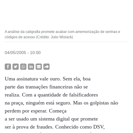
A análise da caligrafia promete acabar com amemorização de senhas e
códigos de acesso (Crédito: Julio Wiziack)
04/05/2005 - 10:00
Uma assinatura vale ouro. Sem ela, boa
parte das transações financeiras não se
realiza. Com a quantidade de falsificadores
na praça, ninguém está seguro. Mas os golpistas não
perdem por esperar. Começa
a ser usado um sistema digital que promete
ser à prova de fraudes. Conhecido como DSV,