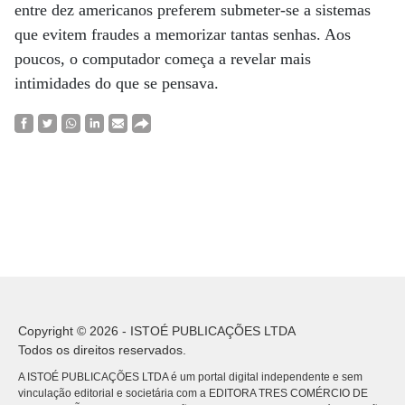
entre dez americanos preferem submeter-se a sistemas
que evitem fraudes a memorizar tantas senhas. Aos
poucos, o computador começa a revelar mais
intimidades do que se pensava.
Copyright © 2026 - ISTOÉ PUBLICAÇÕES LTDA
Todos os direitos reservados.
A ISTOÉ PUBLICAÇÕES LTDA é um portal digital independente e sem
vinculação editorial e societária com a EDITORA TRES COMÉRCIO DE