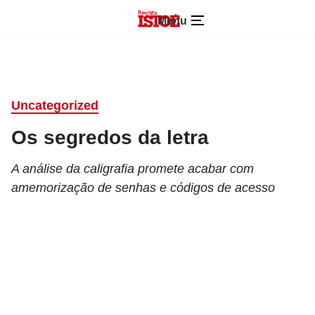
Menu
Uncategorized
Os segredos da letra
A análise da caligrafia promete acabar com
amemorização de senhas e códigos de acesso