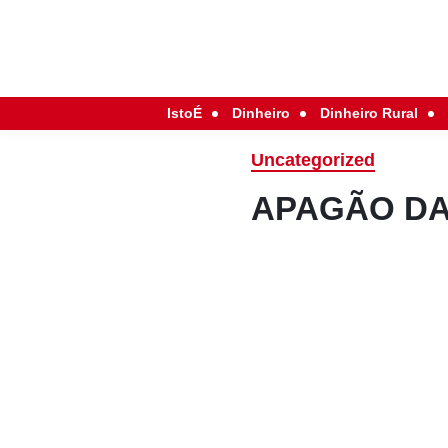
IstoÉ
Dinheiro
Dinheiro Rural
Uncategorized
APAGÃO DA