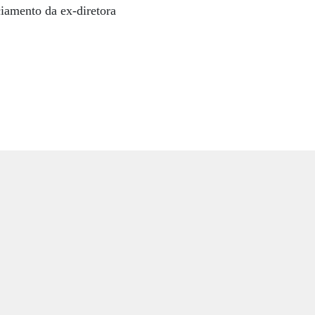
ciamento da ex-diretora