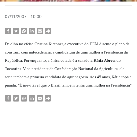
07/11/2007 - 10:00
De olho no efeito Cristina Kirchner, a executiva do DEM discute o plano de
construir, com antecedência, a candidatura de uma mulher à Presidência da
República. Por enquanto, a única cotada é a senadora
Kátia Abreu
, do
Tocantins. Vice-presidente da Confederação Nacional da Agricultura, ela
seria também a primeira candidata do agronegócio. Aos 45 anos, Kátia topa a
parada: "É inevitável que o Brasil também tenha uma mulher na Presidência"