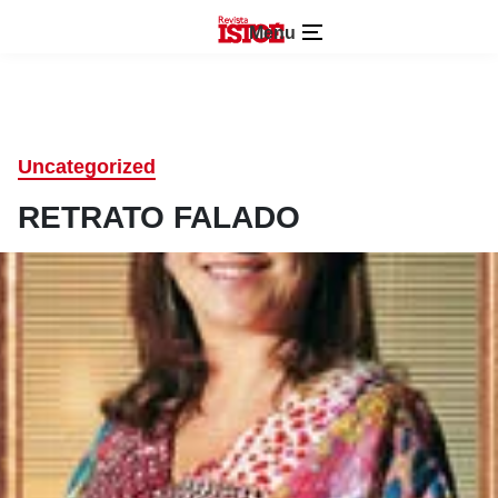
Menu
Uncategorized
RETRATO FALADO