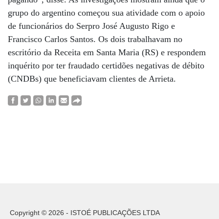
grupo do argentino começou sua atividade com o apoio
de funcionários do Serpro José Augusto Rigo e
Francisco Carlos Santos. Os dois trabalhavam no
escritório da Receita em Santa Maria (RS) e respondem
inquérito por ter fraudado certidões negativas de débito
(CNDBs) que beneficiavam clientes de Arrieta.
Copyright © 2026 - ISTOÉ PUBLICAÇÕES LTDA