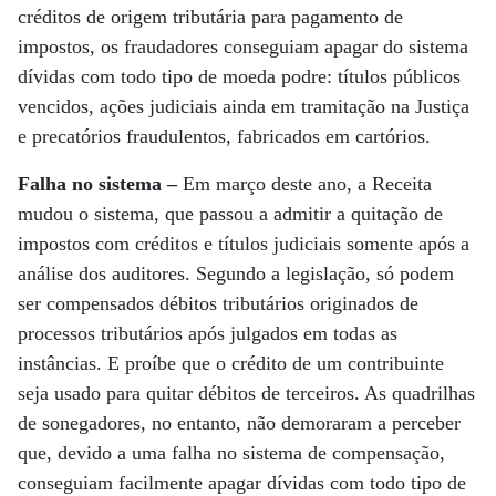
créditos de origem tributária para pagamento de
impostos, os fraudadores conseguiam apagar do sistema
dívidas com todo tipo de moeda podre: títulos públicos
vencidos, ações judiciais ainda em tramitação na Justiça
e precatórios fraudulentos, fabricados em cartórios.
Falha no sistema –
Em março deste ano, a Receita
mudou o sistema, que passou a admitir a quitação de
impostos com créditos e títulos judiciais somente após a
análise dos auditores. Segundo a legislação, só podem
ser compensados débitos tributários originados de
processos tributários após julgados em todas as
instâncias. E proíbe que o crédito de um contribuinte
seja usado para quitar débitos de terceiros. As quadrilhas
de sonegadores, no entanto, não demoraram a perceber
que, devido a uma falha no sistema de compensação,
conseguiam facilmente apagar dívidas com todo tipo de