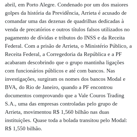
abril, em Porto Alegre. Condenado por um dos maiores
golpes da história da Previdência, Arrieta é acusado de
comandar uma das dezenas de quadrilhas dedicadas à
venda de precatórios e outros títulos falsos utilizados no
pagamento de dívidas e tributos do INSS e da Receita
Federal. Com a prisão de Arrieta, o Ministério Público, a
Receita Federal, a Corregedoria da República e a PF
acabaram descobrindo que o grupo mantinha ligações
com funcionários públicos e até com bancos. Nas
investigações, surgiram os nomes dos bancos Modal e
BVA, do Rio de Janeiro, quando a PF encontrou
documentos comprovando que a Vale Couros Trading
S.A., uma das empresas controladas pelo grupo de
Arrieta, movimentou R$ 1,560 bilhão nas duas
instituições. Quase toda a bolada transitou pelo Modal:
R$ 1,550 bilhão.