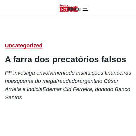
Menu
Uncategorized
A farra dos precatórios falsos
PF investiga envolvimentode instituições financeiras
noesquema do megafraudadorargentino César
Arrieta e indiciaEdemar Cid Ferreira, donodo Banco
Santos