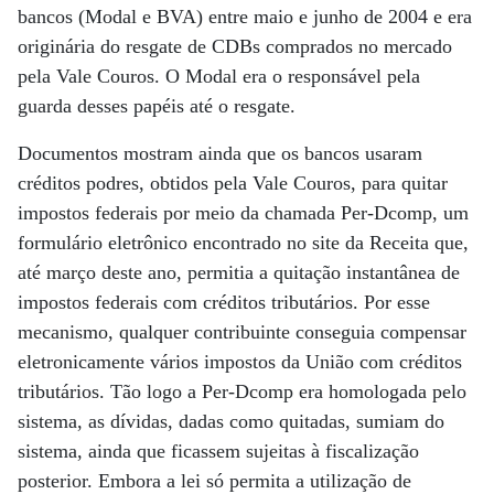
bancos (Modal e BVA) entre maio e junho de 2004 e era
originária do resgate de CDBs comprados no mercado
pela Vale Couros. O Modal era o responsável pela
guarda desses papéis até o resgate.
Documentos mostram ainda que os bancos usaram
créditos podres, obtidos pela Vale Couros, para quitar
impostos federais por meio da chamada Per-Dcomp, um
formulário eletrônico encontrado no site da Receita que,
até março deste ano, permitia a quitação instantânea de
impostos federais com créditos tributários. Por esse
mecanismo, qualquer contribuinte conseguia compensar
eletronicamente vários impostos da União com créditos
tributários. Tão logo a Per-Dcomp era homologada pelo
sistema, as dívidas, dadas como quitadas, sumiam do
sistema, ainda que ficassem sujeitas à fiscalização
posterior. Embora a lei só permita a utilização de