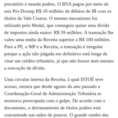
precatório e moeda podres. O BVA pagou por meio de
seis Per-Dcomp R$ 10 milhões de débitos de IR com os
títulos da Vale Couros. O mesmo mecanismo foi
utilizado pelo Modal, que conseguiu quitar uma dívida
de impostos ainda maior: R$ 59 milhões. A transação lhe
valeu uma multa da Receita superior a R$ 100 milhões.
Para a PF, o MP e a Receita, a transação é irregular
porque a ação não julgada em definitivo está longe de
virar um crédito tributário, já que não houve nem mesmo
a execução da dívida.
Uma circular interna da Receita, à qual ISTOÉ teve
acesso, mostra que desde agosto do ano passado a
Coordenação-Geral de Administração Tributária se
mostrava preocupada com o golpe. De acordo com o
documento, o derramamento de títulos podres está
concentrado nas mãos de poucos. O grande rombo das