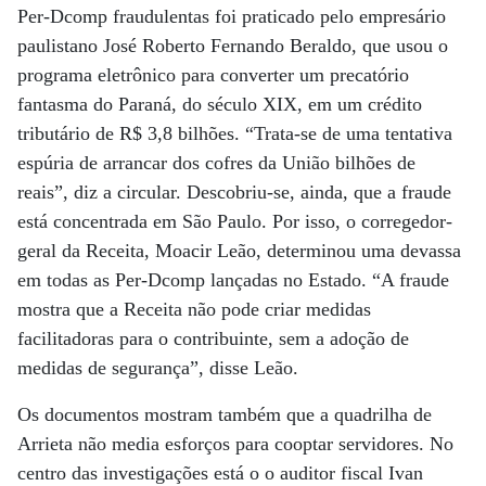
Per-Dcomp fraudulentas foi praticado pelo empresário
paulistano José Roberto Fernando Beraldo, que usou o
programa eletrônico para converter um precatório
fantasma do Paraná, do século XIX, em um crédito
tributário de R$ 3,8 bilhões. “Trata-se de uma tentativa
espúria de arrancar dos cofres da União bilhões de
reais”, diz a circular. Descobriu-se, ainda, que a fraude
está concentrada em São Paulo. Por isso, o corregedor-
geral da Receita, Moacir Leão, determinou uma devassa
em todas as Per-Dcomp lançadas no Estado. “A fraude
mostra que a Receita não pode criar medidas
facilitadoras para o contribuinte, sem a adoção de
medidas de segurança”, disse Leão.
Os documentos mostram também que a quadrilha de
Arrieta não media esforços para cooptar servidores. No
centro das investigações está o o auditor fiscal Ivan