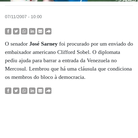
07/11/2007 - 10:00
O senador
José Sarney
foi procurado por um enviado do
embaixador americano Clifford Sobel. O diplomata
pediu ajuda para barrar a entrada da Venezuela no
Mercosul. Lembrou que há uma cláusula que condiciona
os membros do bloco à democracia.