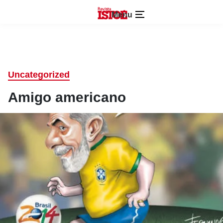
Menu
Uncategorized
Amigo americano