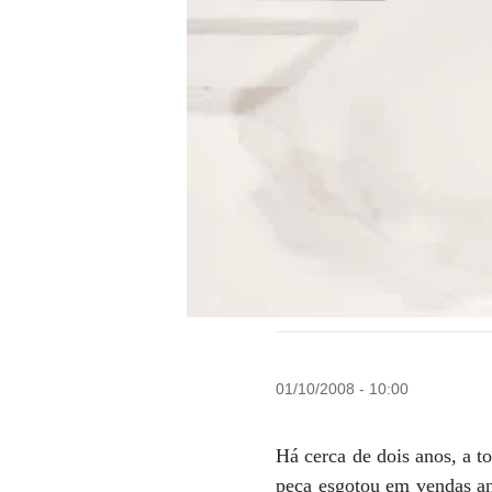
01/10/2008 - 10:00
Há cerca de dois anos, a 
peça esgotou em vendas an