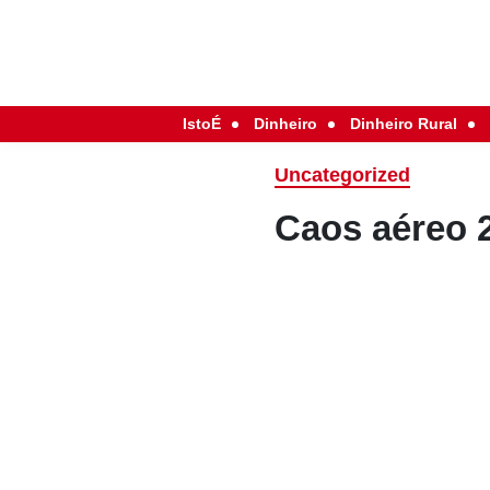
IstoÉ
Dinheiro
Dinheiro Rural
Uncategorized
Caos aéreo 