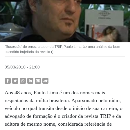
''Sucessão' de erros: criador da TRIP, Paulo Lima faz uma análise da bem-
sucedida trajetória da revista ()
05/03/2010 - 21:00
Aos 48 anos, Paulo Lima é um dos nomes mais
respeitados da mídia brasileira. Apaixonado pelo rádio,
veículo no qual transita desde o início de sua carreira, o
advogado de formação é o criador da revista TRIP e da
editora de mesmo nome, considerada referência de