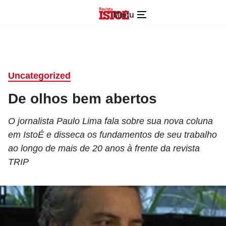
Menu
Uncategorized
De olhos bem abertos
O jornalista Paulo Lima fala sobre sua nova coluna
em IstoÉ e disseca os fundamentos de seu trabalho
ao longo de mais de 20 anos à frente da revista
TRIP